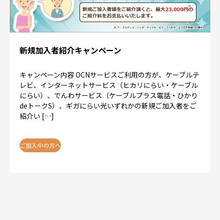
新規加入者紹介キャンペーン
キャンペーン内容 OCNサービスご利用の方が、ケーブルテ
レビ、インターネットサービス（ヒカリにらい・ケーブル
にらい）、でんわサービス（ケーブルプラス電話・ひかり
deトークS）、ギガにらい光いずれかの新規ご加入者をご
紹介い […]
ご加入中の方へ