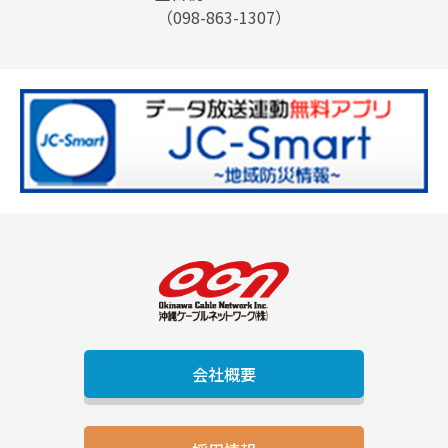
（098-863-1307）
会社概要