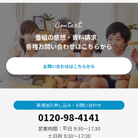
番組の感想・資料請求
各種お問い合わせはこちらから
お問い合わせはこちらから
新規加入申し込み・お問い合わせ
0120-98-4141
営業時間：平日 9:30〜17:30
土日祝 9:30〜17:30