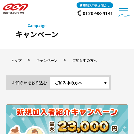
新規加入申込お問合せ
0120-98-4141
メニュー
キャンペーン
>
>
トップ
キャンペーン
ご加入中の方へ