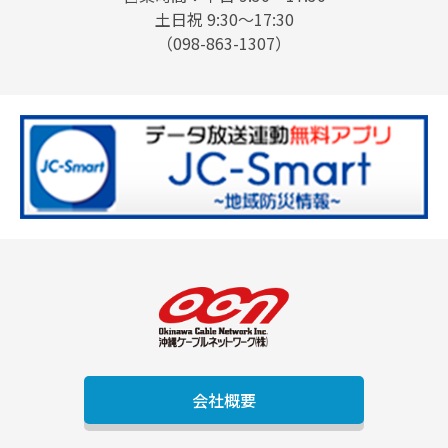
土日祝 9:30〜17:30
（098-863-1307）
会社概要