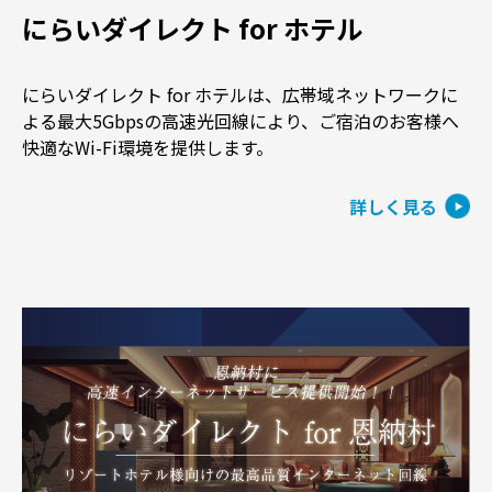
にらいダイレクト for ホテル
にらいダイレクト for ホテルは、広帯域ネットワークに
よる最大5Gbpsの高速光回線により、ご宿泊のお客様へ
快適なWi-Fi環境を提供します。
詳しく見る