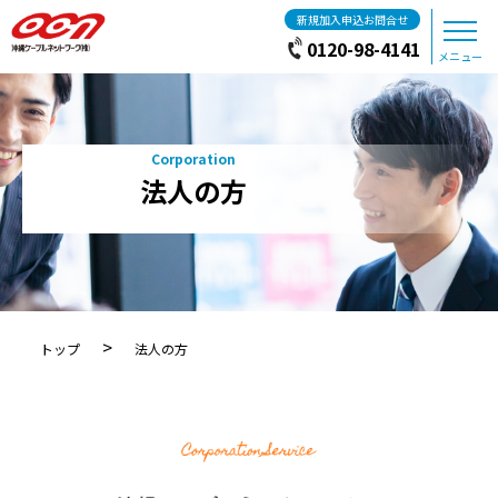
新規加入申込お問合せ
0120-98-4141
メニュー
法人の方
>
トップ
法人の方