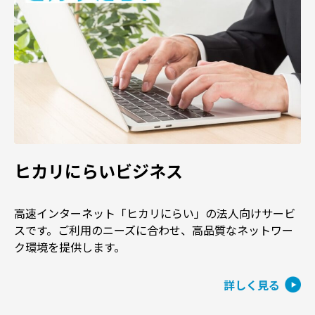
ヒカリにらいビジネス
高速インターネット「ヒカリにらい」の法人向けサービ
スです。ご利用のニーズに合わせ、高品質なネットワー
ク環境を提供します。
詳しく見る