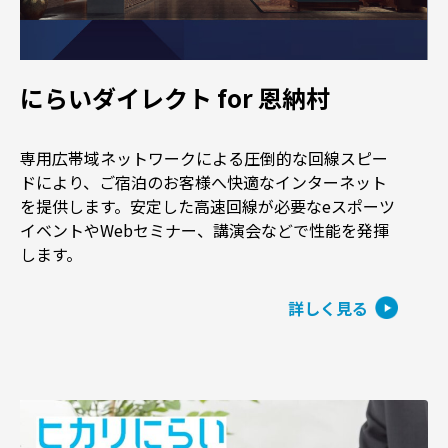
にらいダイレクト for 恩納村
専用広帯域ネットワークによる圧倒的な回線スピー
ドにより、ご宿泊のお客様へ快適なインターネット
を提供します。安定した高速回線が必要なeスポーツ
イベントやWebセミナー、講演会などで性能を発揮
します。
詳しく見る