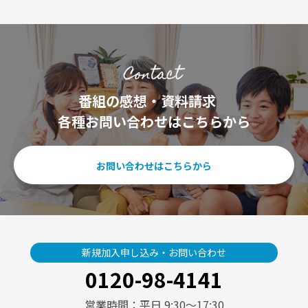
番組の感想・資料請求
各種お問い合わせはこちらから
お問い合わせはこちらから
新規加入申し込み・お問い合わせ
0120-98-4141
営業時間：平日 9:30〜17:30