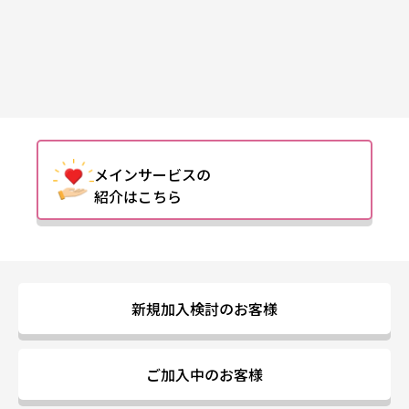
メインサービスの
紹介はこちら
新規加入検討のお客様
ご加入中のお客様