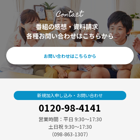
番組の感想・資料請求
各種お問い合わせはこちらから
お問い合わせはこちらから
新規加入申し込み・お問い合わせ
0120-98-4141
営業時間：平日 9:30〜17:30
土日祝 9:30〜17:30
（098-863-1307）