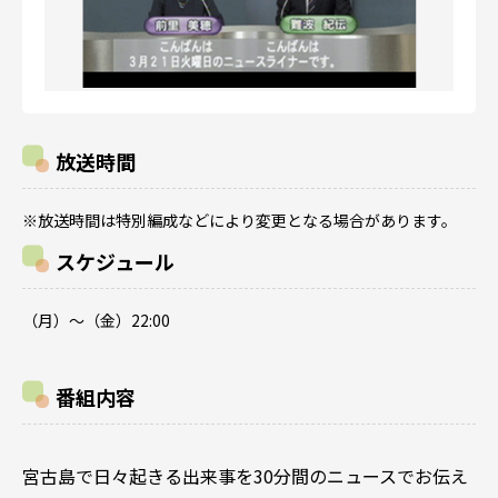
放送時間
※放送時間は特別編成などにより変更となる場合があります。
スケジュール
（月）～（金）22:00
番組内容
宮古島で日々起きる出来事を30分間のニュースでお伝え