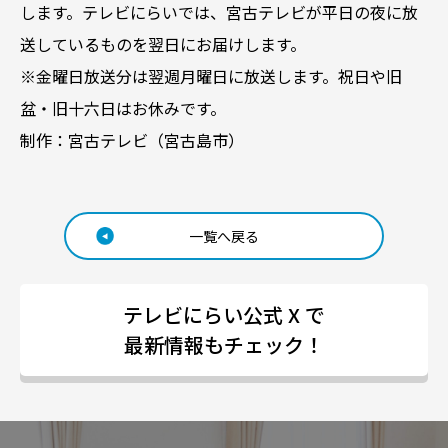
します。テレビにらいでは、宮古テレビが平日の夜に放
送しているものを翌日にお届けします。
※金曜日放送分は翌週月曜日に放送します。祝日や旧
盆・旧十六日はお休みです。
制作：宮古テレビ（宮古島市）
一覧へ戻る
テレビにらい公式 X で
最新情報もチェック！