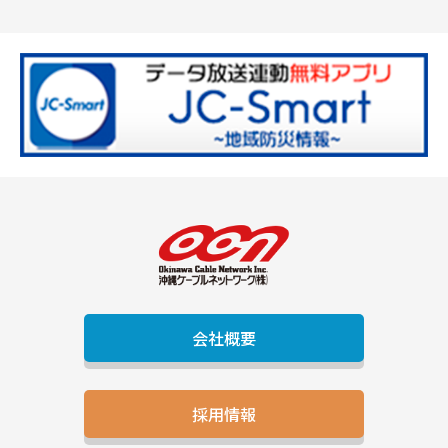
会社概要
採用情報