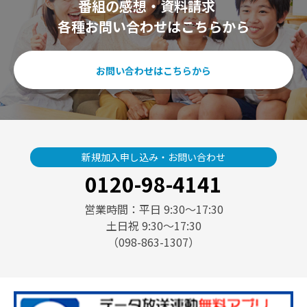
番組の感想・資料請求
各種お問い合わせはこちらから
お問い合わせはこちらから
新規加入申し込み・お問い合わせ
0120-98-4141
営業時間：平日 9:30〜17:30
土日祝 9:30〜17:30
（098-863-1307）