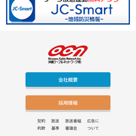
会社概要
採用情報
契約
放送
放送番組
広告に
約款
基準
審議会
ついて