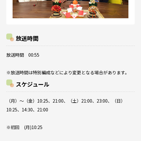
放送時間
放送時間 00:55
※放送時間は特別編成などにより変更となる場合があります。
スケジュール
（月）～（金）10:25、21:00、（土）21:00、23:00、（日）
10:25、14:30、21:00
※初回 (月)10:25