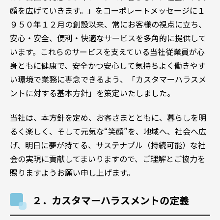
顔を広げていきます。」をコーポレートメッセージに１
９５０年１２月の創設以来、常にお客様の視点に立ち、
安心・安全、便利・快適なサービスを多角的に提供して
います。これらのサービスを支えている当社従業員が心
身ともに健康で、安全かつ安心して気持ちよく働きやす
い環境で業務に専念できるよう、「カスタマーハラスメ
ントに対する基本方針」を策定いたしました。
当社は、本方針を定め、お客さまとともに、暮らしを明
るく楽しく、そして元気な“笑顔”を、地域へ、社会へ広
げ、明日に夢が持てる、サステナブル（持続可能）な社
会の実現に貢献してまいりますので、ご理解とご協力を
賜りますようお願い申し上げます。
２．カスタマーハラスメントの定義