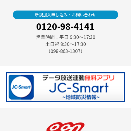
新規加入申し込み・お問い合わせ
0120-98-4141
営業時間：平日 9:30〜17:30
土日祝 9:30〜17:30
（098-863-1307）