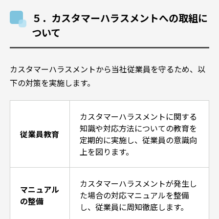
５．カスタマーハラスメントへの取組に
ついて
カスタマーハラスメントから当社従業員を守るため、以
下の対策を実施します。
カスタマーハラスメントに関する
知識や対応方法についての教育を
従業員教育
定期的に実施し、従業員の意識向
上を図ります。
カスタマーハラスメントが発生し
マニュアル
た場合の対応マニュアルを整備
の整備
し、従業員に周知徹底します。