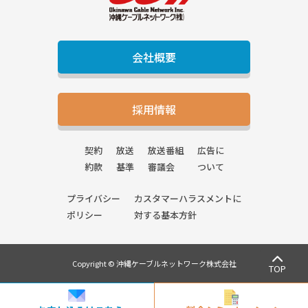
会社概要
採用情報
契約
放送
放送番組
広告に
約款
基準
審議会
ついて
プライバシー
カスタマーハラスメントに
ポリシー
対する基本方針
Copyright © 沖縄ケーブルネットワーク株式会社
TOP