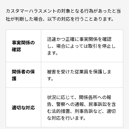
カスタマーハラスメントの対象となる行為があったと当
社が判断した場合、以下の対応を行うことあります。
迅速かつ正確に事実関係を確認
事実関係の
し、場合によっては取引を停止し
確認
ます。
関係者の保
被害を受けた従業員を保護しま
護
す。
状況に応じて、関係各所への報
告、警察への通報、民事訴訟を含
適切な対応
む法的措置、刑事告訴など、適切
な対応を行います。