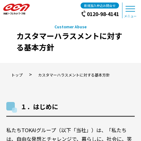
新規加入申込お問合せ
0120-98-4141
メニュー
カスタマーハラスメントに対す
る基本方針
>
トップ
カスタマーハラスメントに対する基本方針
１．はじめに
私たちTOKAIグループ（以下「当社」）は、「私たち
は、自由な発想とチャレンジで、暮らしに、社会に、笑