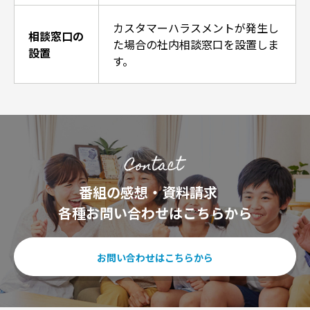
カスタマーハラスメントが発生し
相談窓口の
た場合の社内相談窓口を設置しま
設置
す。
番組の感想・資料請求
各種お問い合わせはこちらから
お問い合わせはこちらから