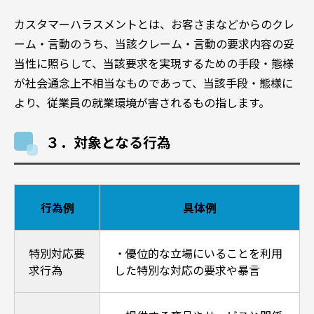
カスタマーハラスメントとは、お客さまなどからのクレ
ーム・言動のうち、当該クレーム・言動の要求内容の妥
当性に照らして、当該要求を実現するための手段・態様
が社会通念上不相当なものであって、当該手段・態様に
より、従業員の就業環境が害されるもの指します。
３．対象となる行為
行為例
具体例
特別対応要
・優位的な立場にいることを利用
求行為
した特別な対応の要求や暴言