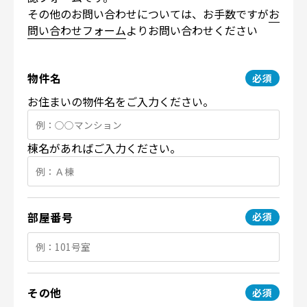
その他のお問い合わせについては、お手数ですが
お
問い合わせフォーム
よりお問い合わせください
物件名
お住まいの物件名をご入力ください。
棟名があればご入力ください。
部屋番号
その他