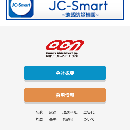
会社概要
採用情報
契約
放送
放送番組
広告に
約款
基準
審議会
ついて