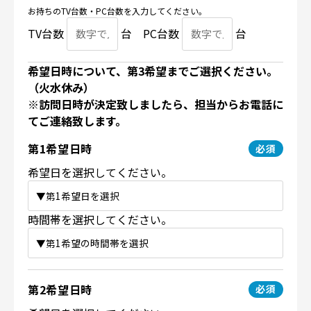
お持ちのTV台数・PC台数を入力してください。
TV台数
台 PC台数
台
希望日時について、第3希望までご選択ください。
（火水休み）
※訪問日時が決定致しましたら、担当からお電話に
てご連絡致します。
第1希望日時
希望日を選択してください。
時間帯を選択してください。
第2希望日時