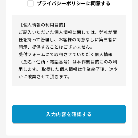
プライバシーポリシーに同意する
【個人情報の利用目的】
ご記入いただいた個人情報に関しては、弊社が責
任を持って管理し、お客様の同意なしに第三者に
開示、提供することはございません。
受付フォームにて取得させていただく個人情報
（氏名・住所・電話番号）は本作業目的にのみ利
用します。 取得した個人情報は作業終了後、速や
かに破棄させて頂きます。
入力内容を確認する