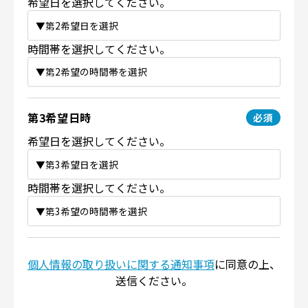
希望日を選択してください。
時間帯を選択してください。
第3希望日時
希望日を選択してください。
時間帯を選択してください。
個人情報の取り扱いに関する通知事項
に同意の上、
送信ください。