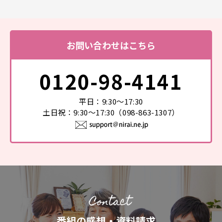
お問い合わせはこちら
0120-98-4141
平日：9:30～17:30
土日祝：9:30～17:30（098-863-1307）
番組の感想・資料請求