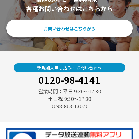
各種お問い合わせはこちらから
お問い合わせはこちらから
新規加入申し込み・お問い合わせ
0120-98-4141
営業時間：平日 9:30〜17:30
土日祝 9:30〜17:30
（098-863-1307）