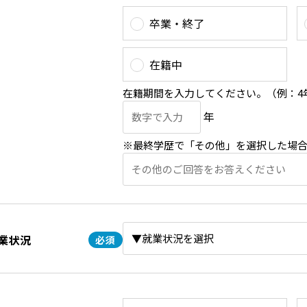
卒業・終了
在籍中
在籍期間を入力してください。（例：4
年
※最終学歴で「その他」を選択した場
業状況