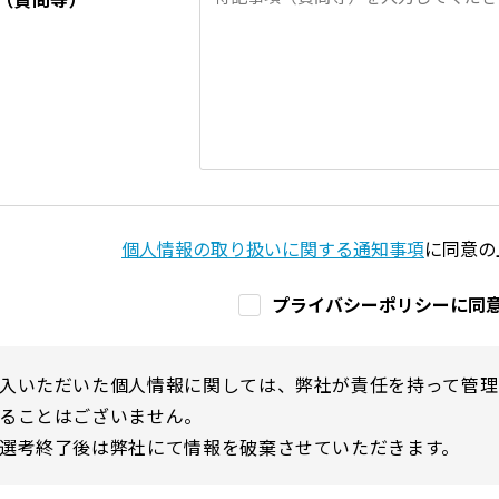
個人情報の取り扱いに関する通知事項
に同意の
プライバシーポリシーに同
入いただいた個人情報に関しては、弊社が責任を持って管理
ることはございません。
選考終了後は弊社にて情報を破棄させていただきます。