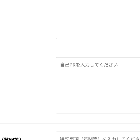
（質問等）