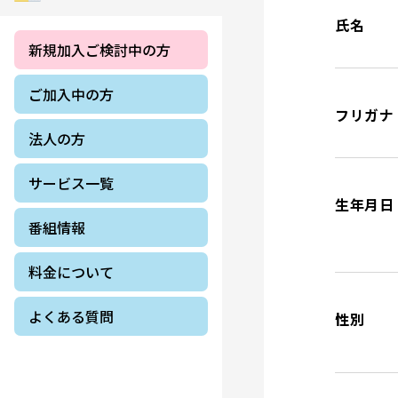
氏名
新規加入ご検討中の方
ご加入中の方
フリガナ
法人の方
サービス一覧
生年月日
番組情報
料金について
よくある質問
性別