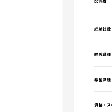
配偶者
経験社数
経験職種
希望職種
資格・ス