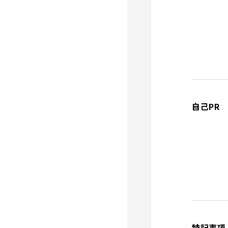
自己PR
特記事項