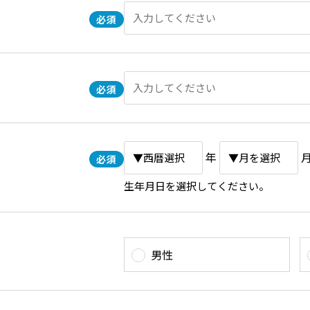
年
生年月日を選択してください。
男性