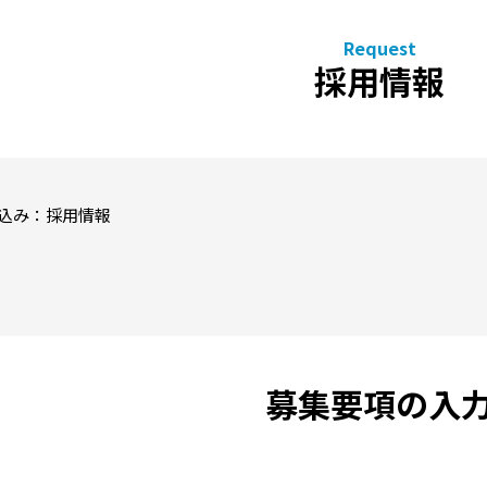
採用情報
込み：採用情報
募集要項の入