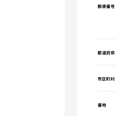
郵便番号
都道府県
市区町村
番地