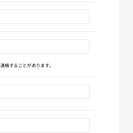
ら連絡することがあります。