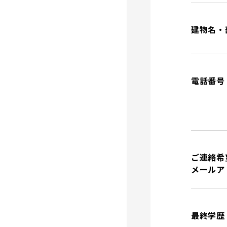
建物名・
電話番号
ご連絡希
メールア
最終学歴