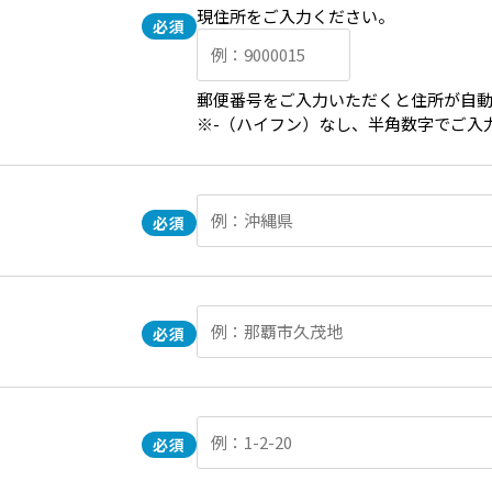
現住所をご入力ください。
郵便番号をご入力いただくと住所が自
※-（ハイフン）なし、半角数字でご入