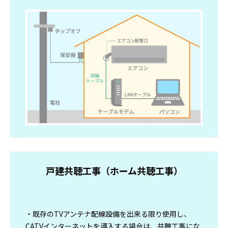
戸建共聴工事（ホーム共聴工事）
・既存のTVアンテナ配線設備を出来る限り使用し、
CATVインターネットを導入する場合は、共聴工事にな