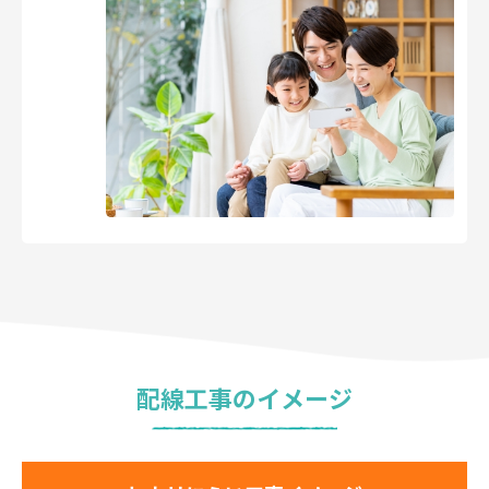
配線工事のイメージ