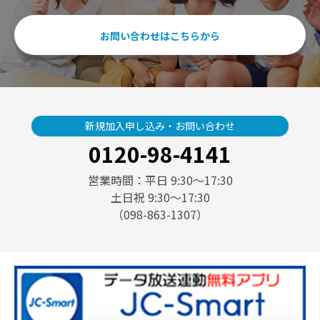
お問い合わせはこちらから
新規加入申し込み・お問い合わせ
0120-98-4141
営業時間：平日 9:30〜17:30
土日祝 9:30〜17:30
（098-863-1307）