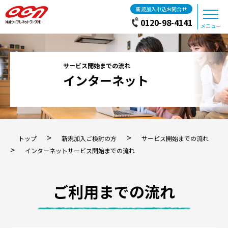
新規加入申込お問合せ
0120-98-4141
メニュー
インターネット
>
>
トップ
新規加入ご検討の方
サービス開始までの流れ
>
インターネットサービス開始までの流れ
ご利用までの流れ