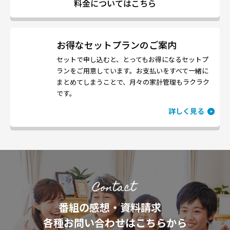
料金についてはこちら
お得なセットプランのご案内
セットで申し込むと、とってもお得になるセットプ
ランをご用意しています。お支払いをすべて一緒に
まとめてしまうことで、月々の家計管理もラクラク
です。
詳しく見る
番組の感想・資料請求
各種お問い合わせはこちらから