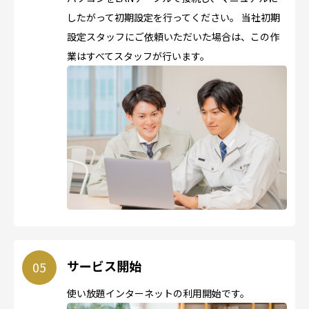
したがって初期設定を行ってください。 当社初期
設定スタッフにご依頼いただいた場合は、この作
業はすべてスタッフが行います。
サービス開始
使い放題インターネットの利用開始です。