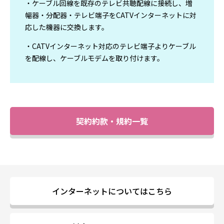
・ケーブル回線を既存のテレビ共聴配線に接続し、増
幅器・分配器・テレビ端子をCATVインターネットに対
応した機器に交換します。
・CATVインターネット対応のテレビ端子よりケーブル
を配線し、ケーブルモデムを取り付けます。
契約約款・規約一覧
インターネットについてはこちら