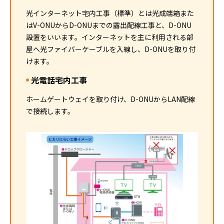
光インターネット宅内工事（標準）とは光成端箱また
はV-ONUからD-ONUまでの露出配線工事と、D-ONU
設置をいいます。インターネットを主に利用される部
屋へ光ファイバーケーブルを入線し、D-ONUを取り付
けます。
光電話宅内工事
ホームゲートウェイを取り付け、D-ONUからLAN配線
で接続します。