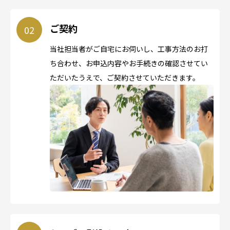
ご契約
当社担当者がご自宅にお伺いし、工事方法のお打
ち合わせ、お申込内容やお手続きの確認させてい
ただいたうえで、ご契約させていただきます。