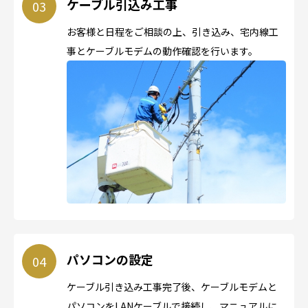
ケーブル引込み工事
お客様と日程をご相談の上、引き込み、宅内線工
事とケーブルモデムの動作確認を行います。
パソコンの設定
ケーブル引き込み工事完了後、ケーブルモデムと
パソコンをLANケーブルで接続し、マニュアルに