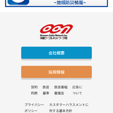
会社概要
採用情報
契約
放送
放送番組
広告に
約款
基準
審議会
ついて
プライバシー
カスタマーハラスメントに
ポリシー
対する基本方針