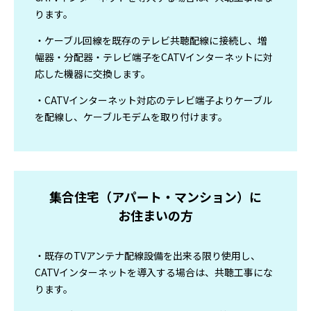
ります。
・ケーブル回線を既存のテレビ共聴配線に接続し、増
幅器・分配器・テレビ端子をCATVインターネットに対
応した機器に交換します。
・CATVインターネット対応のテレビ端子よりケーブル
を配線し、ケーブルモデムを取り付けます。
集合住宅（アパート・マンション）に
お住まいの方
・既存のTVアンテナ配線設備を出来る限り使用し、
CATVインターネットを導入する場合は、共聴工事にな
ります。