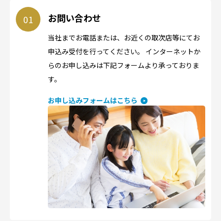
お問い合わせ
当社までお電話または、お近くの取次店等にてお
申込み受付を行ってください。 インターネットか
らのお申し込みは下記フォームより承っておりま
す。
お申し込みフォームはこちら