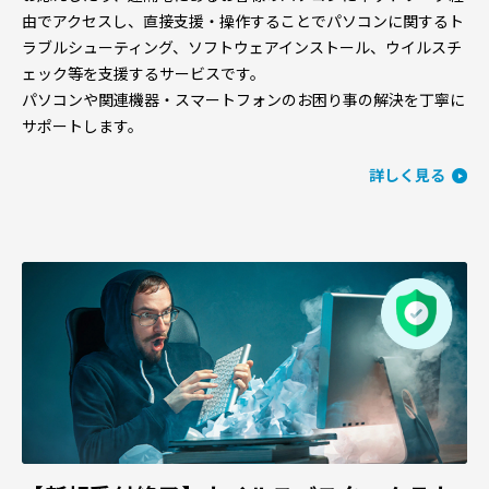
由でアクセスし、直接支援・操作することでパソコンに関するト
ラブルシューティング、ソフトウェアインストール、ウイルスチ
ェック等を支援するサービスです。
パソコンや関連機器・スマートフォンのお困り事の解決を丁寧に
サポートします。
詳しく見る