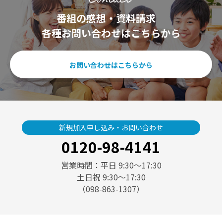
番組の感想・資料請求
各種お問い合わせはこちらから
お問い合わせはこちらから
新規加入申し込み・お問い合わせ
0120-98-4141
営業時間：平日 9:30〜17:30
土日祝 9:30〜17:30
（098-863-1307）