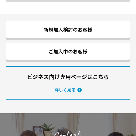
新規加入検討のお客様
ご加入中のお客様
ビジネス向け専用ページはこちら
詳しく見る