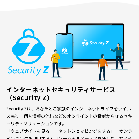
インターネットセキュリティサービス
（Security Z）
Security Zは、あなたとご家族のインターネットライフをウイル
ス感染、個人情報の流出などのオンライン上の脅威から守るセキ
ュリティソリューションです。
「ウェブサイトを見る」「ネットショッピングをする」「オンラ
インバンクを利用する」「ソーシャルメディアを楽しむ」などイ