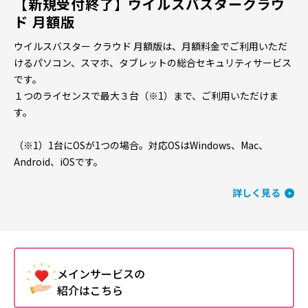
【新規受付終了】ウイルスバスタークラウ
ド 月額版
ウイルスバスター クラウド 月額版は、月額料金でご利用いただ
けるパソコン、スマホ、タブレットの総合セキュリティサービス
です。
１つのライセンスで最大３台（※1）まで、ご利用いただけま
す。
（※1）1台にOSが1つの場合。対応OSはWindows、Mac、
Android、iOSです。
詳しく見る
メインサービスの
紹介はこちら