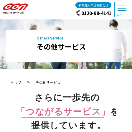
新規加入申込お問合せ
0120-98-4141
メニュー
その他サービス
>
トップ
その他サービス