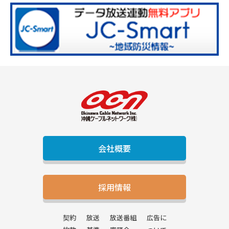
会社概要
採用情報
契約
放送
放送番組
広告に