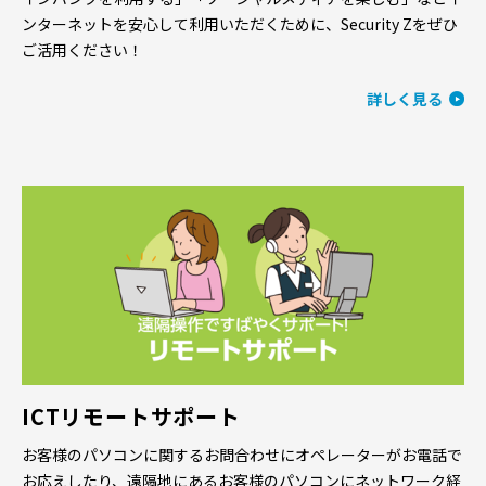
ンターネットを安心して利用いただくために、Security Zをぜひ
ご活用ください！
詳しく見る
ICTリモートサポート
お客様のパソコンに関するお問合わせにオペレーターがお電話で
お応えしたり、遠隔地にあるお客様のパソコンにネットワーク経