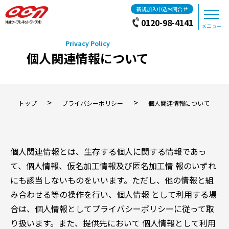
新規加入申込お問合せ
0120-98-4141
メニュー
個人関連情報について
>
>
トップ
プライバシーポリシー
個人関連情報について
個人関連情報とは、生存する個人に関する情報であっ
て、個人情報、仮名加工情報及び匿名加工情 報のいずれ
にも該当しないものをいいます。ただし、他の情報と組
み合わせる等の操作を行い、個人情報 として利用する場
合は、個人情報としてプライバシーポリシーに従って取
り扱います。また、提供先において 個人情報として利用