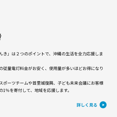
き
んき」は２つのポイントで、沖縄の生活を全力応援しま
の従量電灯料金がお安く、使用量が多いほどお得になり
スポーツチームや首里城復興、子ども未来会議にお客様
の1％を寄付して、地域を応援します。
詳しく見る