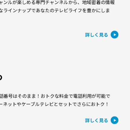
ャンルが楽しめる専門チャンネルから、地域密着の情報
なラインナップであなたのテレビライフを豊かにしま
詳しく見る
わ
話番号はそのまま！おトクな料金で電話利用が可能で
ーネットやケーブルテレビとセットでさらにおトク！
詳しく見る