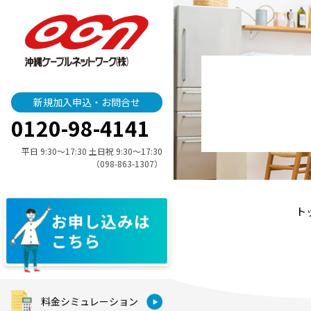
新規加入申込・お問合せ
0120-98-4141
平日 9:30〜17:30 土日祝 9:30〜17:30
（098-863-1307）
ト
料金シミュレーション