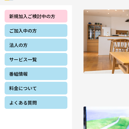
新規加入ご検討中の方
ご加入中の方
法人の方
サービス一覧
番組情報
料金について
よくある質問