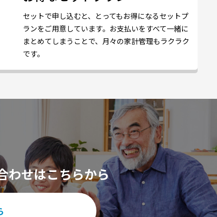
セットで申し込むと、とってもお得になるセットプ
ランをご用意しています。お支払いをすべて一緒に
まとめてしまうことで、月々の家計管理もラクラク
です。
合わせはこちらから
ら