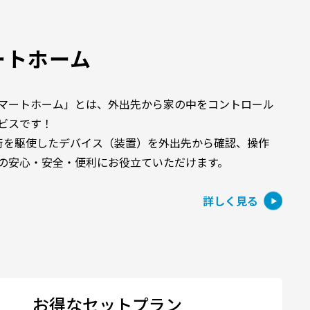
ートホーム
マートホーム」とは、外出先から家の中をコントロール
ビスです！
技術を駆使したデバイス（装置）を外出先から確認、操作
の安心・安全・便利にお役立ていただけます。
詳しく見る
お得なセットプラン