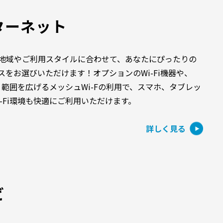
ターネット
地域やご利用スタイルに合わせて、あなたにぴったりの
スをお選びいただけます！オプションのWi-Fi機器や、
届く範囲を広げるメッシュWi-Fの利用で、スマホ、タブレッ
i-Fi環境も快適にご利用いただけます。
詳しく見る
ビ