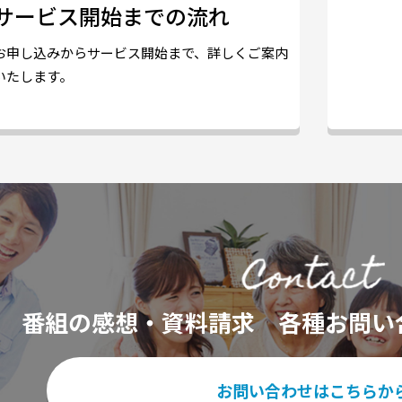
サービス開始までの流れ
お申し込みからサービス開始まで、詳しくご案内
いたします。
番組の感想・資料請求
各種お問い
お問い合わせはこちらか