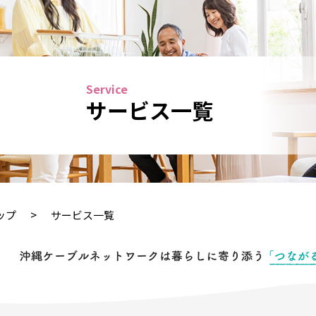
サービス一覧
>
ップ
サービス一覧