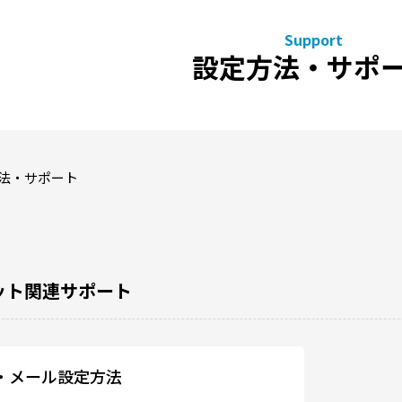
設定方法・サポ
法・サポート
ット関連サポート
・メール設定方法