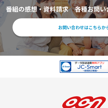
番組の感想・資料請求
各種お問い
お問い合わせはこちらか