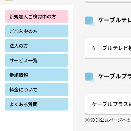
新規加入ご検討中の方
ケーブルテ
ご加入中の方
法人の方
ケーブルテレビ
サービス一覧
番組情報
ケーブルプ
料金について
ケーブルプラス
よくある質問
※KDDI公式ページへ