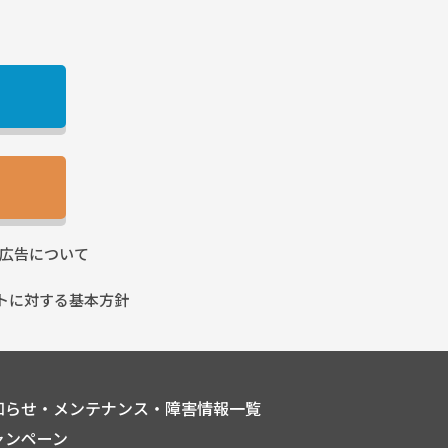
広告に
ついて
トに
対する基本方針
知らせ・メンテナンス・障害情報一覧
ャンペーン