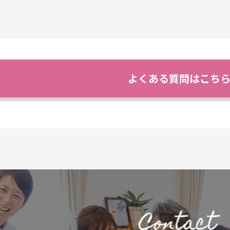
よくある質問はこち