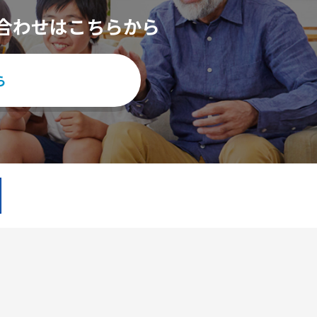
合わせはこちらから
ら