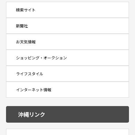
検索サイト
新聞社
お天気情報
ショッピング・オークション
ライフスタイル
インターネット情報
沖縄リンク