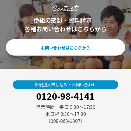
番組の感想・資料請求
各種お問い合わせはこちらから
お問い合わせはこちらから
新規加入申し込み・お問い合わせ
0120-98-4141
営業時間：平日 9:30〜17:30
土日祝 9:30〜17:30
（098-863-1307）