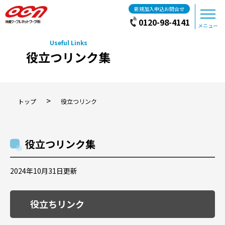
新規加入申込お問合せ
0120-98-4141
メニュー
役立つリンク集
>
トップ
役立つリンク
役立つリンク集
2024年10月31日更新
役立ちリンク