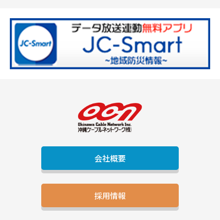
会社概要
採用情報