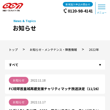
新規加入申込お問合せ
0120-98-4141
メニュー
お知らせ
>
>
トップ
お知らせ・メンテナンス・障害情報
2022年
お知らせ
2022.11.18
FC琉球首里城再建支援チャリティマッチ放送決定（11/26）
お知らせ
2022.11.17