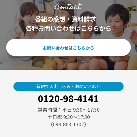
番組の感想・資料請求
各種お問い合わせはこちらから
お問い合わせはこちらから
新規加入申し込み・お問い合わせ
0120-98-4141
営業時間：平日 9:30〜17:30
土日祝 9:30〜17:30
（098-863-1307）