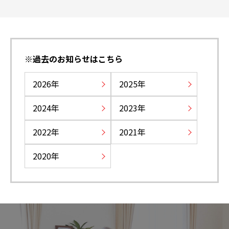
※過去のお知らせはこちら
2026
2025
2024
2023
2022
2021
2020