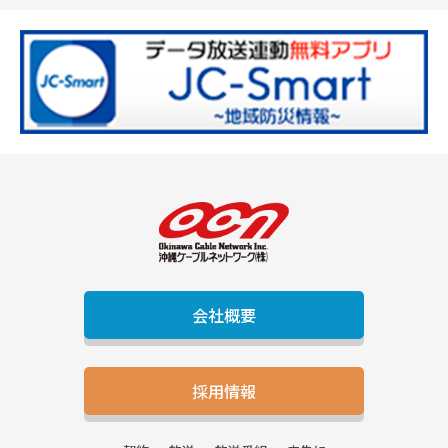
会社概要
採用情報