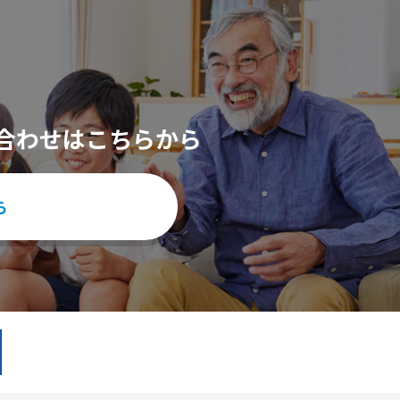
合わせはこちらから
ら