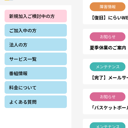
障害情報
新規加入ご検討中の方
【復旧】にらいWE
ご加入中の方
お知らせ
法人の方
夏季休業のご案内
サービス一覧
メンテナンス
番組情報
【完了】メールサ
料金について
お知らせ
よくある質問
「バスケットボール
メンテナンス