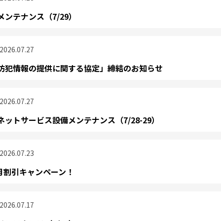
ンテナンス（7/29）
2026.07.27
防犯情報の提供に関する協定」締結のお知らせ
2026.07.27
ットサービス設備メンテナンス（7/28-29）
2026.07.23
ヵ月割引キャンペーン！
2026.07.17