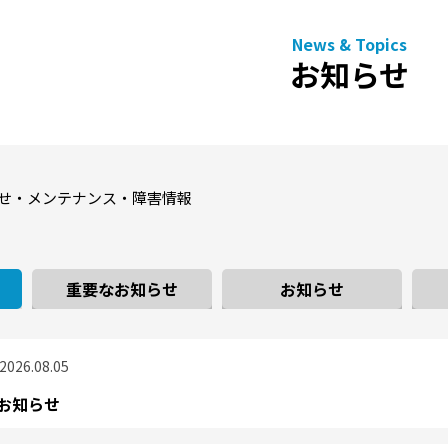
お知らせ
せ・メンテナンス・障害情報
重要なお知らせ
お知らせ
2026.08.05
るお知らせ