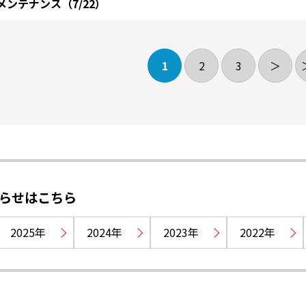
ンテナンス（7/22）
1
2
3
＞
らせはこちら
2025
2024
2023
2022