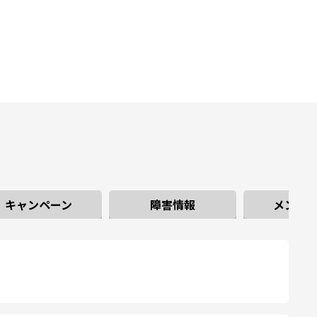
キャンペーン
障害情報
メンテ