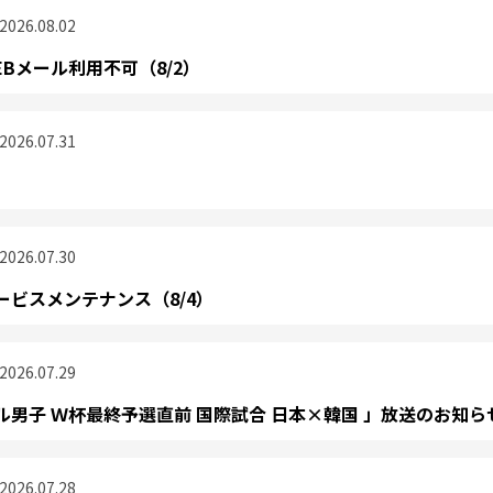
2026.08.02
Bメール利用不可（8/2）
2026.07.31
2026.07.30
ービスメンテナンス（8/4）
2026.07.29
男子 Ｗ杯最終予選直前 国際試合 日本×韓国 」放送のお知ら
2026.07.28