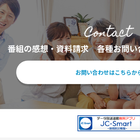
番組の感想・資料請求
各種お問い
お問い合わせはこちらか