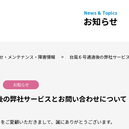
お知らせ
>
せ・メンテナンス・障害情報
台風６号通過後の弊社サービ
お知らせ
後の弊社サービスとお問い合わせについて
スをご愛顧いただきまして、誠にありがとうございます。