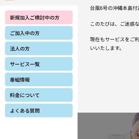
台風6号の沖縄本島
新規加入ご検討中の方
このたびは、ご迷惑
ご加入中の方
現在もサービスをご
いいたします。
法人の方
サービス一覧
番組情報
料金について
よくある質問