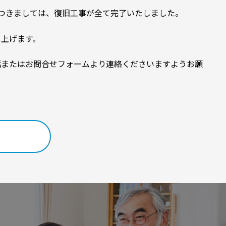
つきましては、復旧工事が全て完了いたしました。
し上げます。
話またはお問合せフォームより連絡くださいますようお願