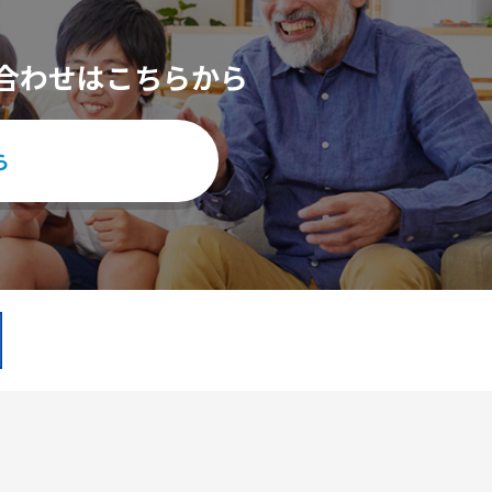
合わせはこちらから
ら