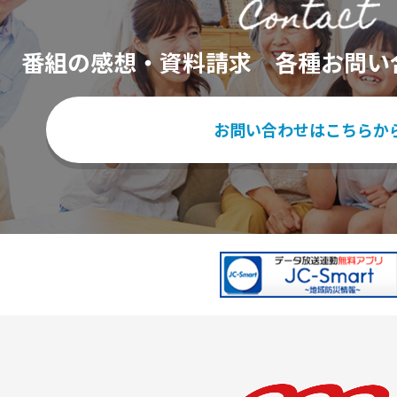
番組の感想・資料請求
各種お問い
お問い合わせはこちらか