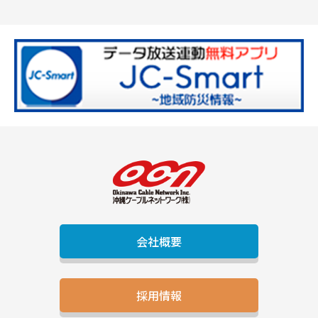
会社概要
採用情報