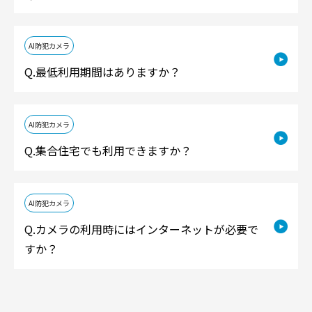
AI防犯カメラ
最低利用期間はありますか？
AI防犯カメラ
集合住宅でも利用できますか？
AI防犯カメラ
カメラの利用時にはインターネットが必要で
すか？