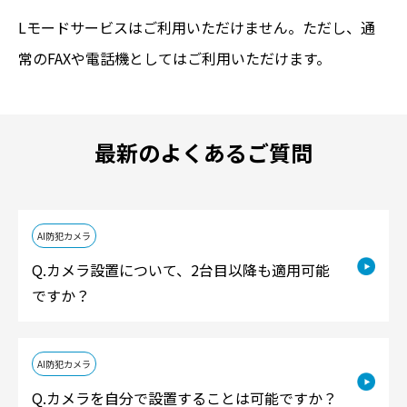
Lモードサービスはご利用いただけません。ただし、通
常のFAXや電話機としてはご利用いただけます。
最新のよくあるご質問
AI防犯カメラ
カメラ設置について、2台目以降も適用可能
ですか？
AI防犯カメラ
カメラを自分で設置することは可能ですか？