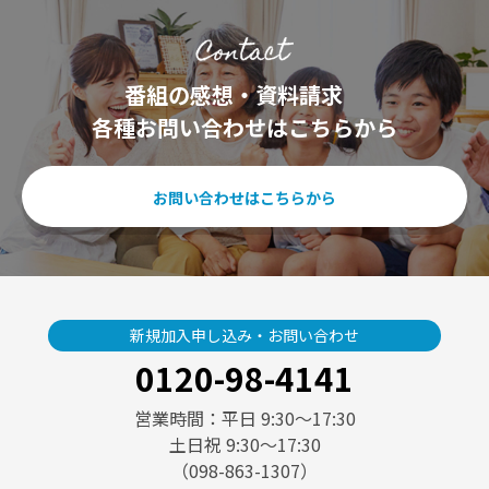
番組の感想・資料請求
各種お問い合わせはこちらから
お問い合わせはこちらから
新規加入申し込み・お問い合わせ
0120-98-4141
営業時間：平日 9:30〜17:30
土日祝 9:30〜17:30
（098-863-1307）