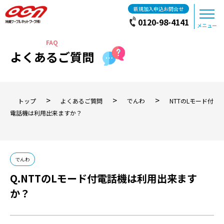
新規加入申込お問合せ
0120-98-4141
メニュー
よくあるご質問
>
>
>
トップ
よくあるご質問
でんわ
NTTのLモード付
電話機は利用出来ますか？
でんわ
NTTのLモード付電話機は利用出来ます
か？