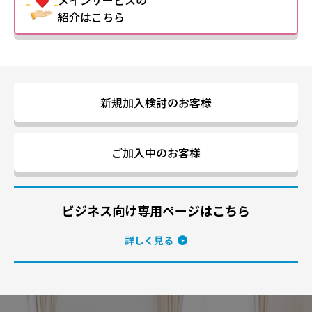
紹介はこちら
新規加入検討のお客様
ご加入中のお客様
ビジネス向け専用ページはこちら
詳しく見る