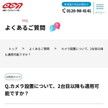
新規加入申込お問合せ
0120-98-4141
メニュー
よくあるご質問
>
>
トップ
よくあるご質問
カメラ設置について、2台目以降
も適用可能ですか？
AI防犯カメラ
カメラ設置について、2台目以降も適用可
能ですか？