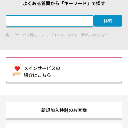
よくある質問から「キーワード」で探す
検索
例：「サービス提供エリア」「インターネット 繋がらない」など
メインサービスの
紹介はこちら
新規加入検討のお客様