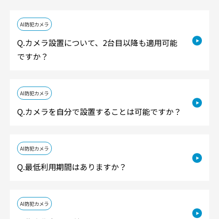
AI防犯カメラ
カメラ設置について、2台目以降も適用可能
ですか？
AI防犯カメラ
カメラを自分で設置することは可能ですか？
AI防犯カメラ
最低利用期間はありますか？
AI防犯カメラ