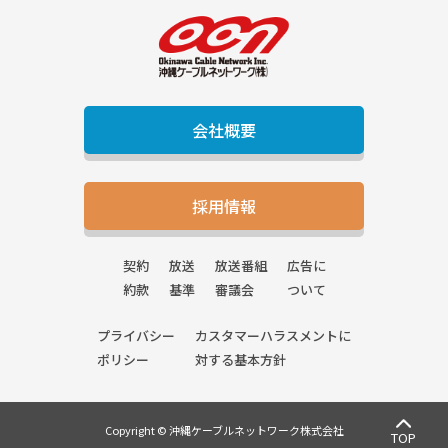
会社概要
採用情報
契約
放送
放送番組
広告に
約款
基準
審議会
ついて
プライバシー
カスタマーハラスメントに
ポリシー
対する基本方針
Copyright © 沖縄ケーブルネットワーク株式会社
TOP