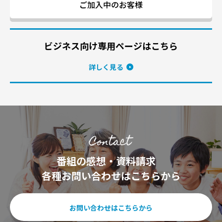
ご加入中のお客様
ビジネス向け専用ページはこちら
詳しく見る
番組の感想・資料請求
各種お問い合わせはこちらから
お問い合わせはこちらから