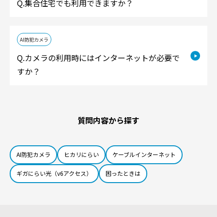
集合住宅でも利用できますか？
AI防犯カメラ
カメラの利用時にはインターネットが必要で
すか？
質問内容から探す
AI防犯カメラ
ヒカリにらい
ケーブルインターネット
ギガにらい光（v6アクセス）
困ったときは