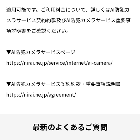
適用可能です。ご利用料金について、詳しくはAI防犯カ
メラサービス契約約款及びAI防犯カメラサービス重要事
項説明書をご確認ください。
▼AI防犯カメラサービスページ
https://nirai.ne.jp/service/internet/ai-camera/
▼AI防犯カメラサービス契約約款・重要事項説明書
https://nirai.ne.jp/agreement/
最新のよくあるご質問