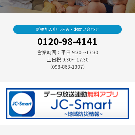
新規加入申し込み・お問い合わせ
0120-98-4141
営業時間：平日 9:30〜17:30
土日祝 9:30〜17:30
（098-863-1307）