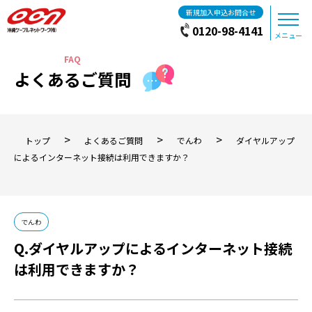
新規加入申込お問合せ
0120-98-4141
メニュー
よくあるご質問
>
>
>
トップ
よくあるご質問
でんわ
ダイヤルアップ
によるインターネット接続は利用できますか？
でんわ
ダイヤルアップによるインターネット接続
は利用できますか？