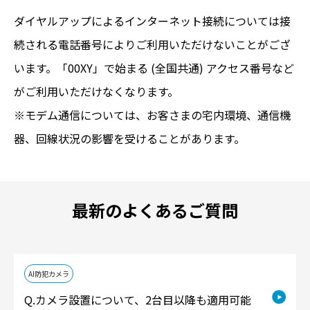
ダイヤルアップによるインターネット接続については接
続される電話番号によりご利用いただけないことがござ
います。「00XY」で始まる (全国共通) アクセス番号など
がご利用いただけなくなります。
※モデム通信については、お客さまの宅内環境、通信機
器、回線状況の影響を受けることがあります。
最新のよくあるご質問
AI防犯カメラ
カメラ設置について、2台目以降も適用可能