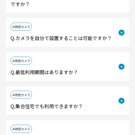
ですか？
AI防犯カメラ
カメラを自分で設置することは可能ですか？
AI防犯カメラ
最低利用期間はありますか？
AI防犯カメラ
集合住宅でも利用できますか？
AI防犯カメラ