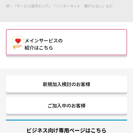
例：「サービス提供エリア」「インターネット 繋がらない」など
メインサービスの
紹介はこちら
新規加入検討のお客様
ご加入中のお客様
ビジネス向け専用ページはこちら