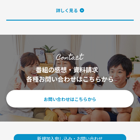
詳しく見る
番組の感想・資料請求
各種お問い合わせはこちらから
お問い合わせはこちらから
新規加入申し込み・お問い合わせ