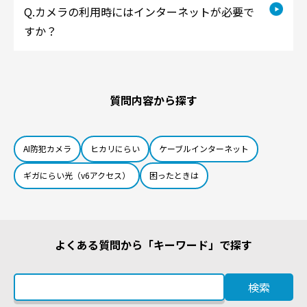
カメラの利用時にはインターネットが必要で
すか？
質問内容から探す
AI防犯カメラ
ヒカリにらい
ケーブルインターネット
ギガにらい光（v6アクセス）
困ったときは
よくある質問から「キーワード」で探す
検索