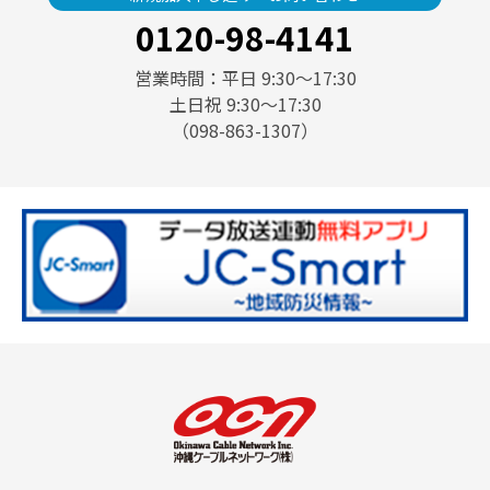
0120-98-4141
営業時間：平日 9:30〜17:30
土日祝 9:30〜17:30
（098-863-1307）