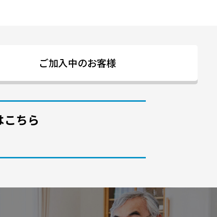
ご加入中のお客様
はこちら