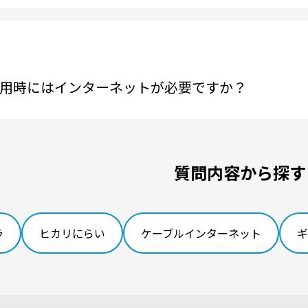
用時にはインターネットが必要ですか？
質問内容から探す
ラ
ヒカリにらい
ケーブルインターネット
ギ