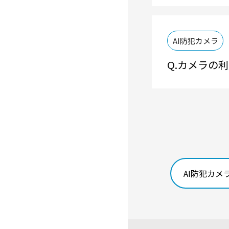
AI防犯カメラ
カメラの利
AI防犯カメ