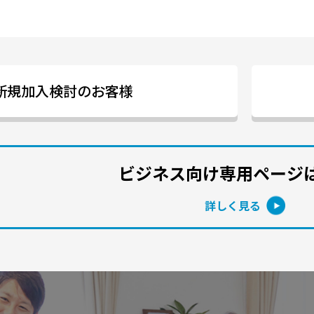
新規加入検討のお客様
ビジネス向け専用ページ
詳しく見る