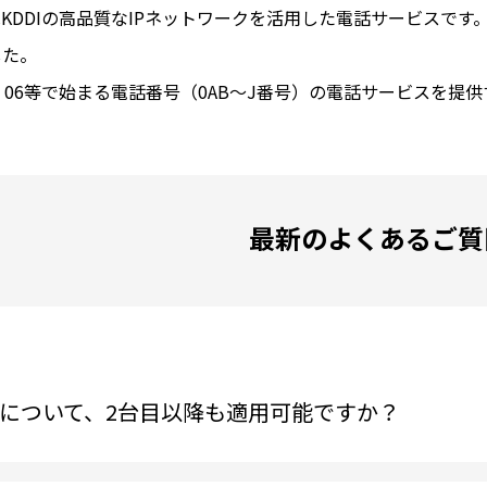
KDDIの高品質なIPネットワークを活用した電話サービスで
した。
、06等で始まる電話番号（0AB～J番号）の電話サービスを提
最新のよくあるご質
について、2台目以降も適用可能ですか？