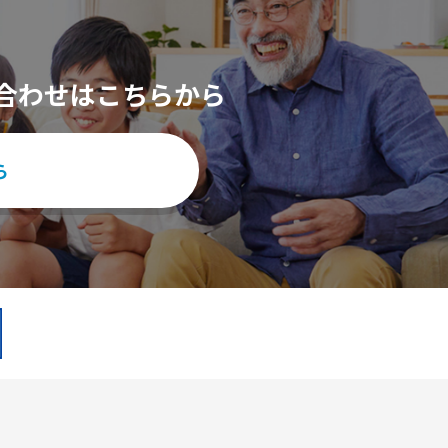
合わせはこちらから
ら