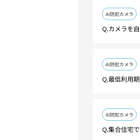
AI防犯カメラ
カメラを自
AI防犯カメラ
最低利用期
AI防犯カメラ
集合住宅で