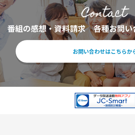
番組の感想・資料請求
各種お問い
お問い合わせはこちらか