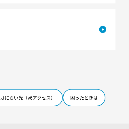
ガにらい光（v6アクセス）
困ったときは