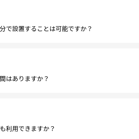
分で設置することは可能ですか？
間はありますか？
も利用できますか？