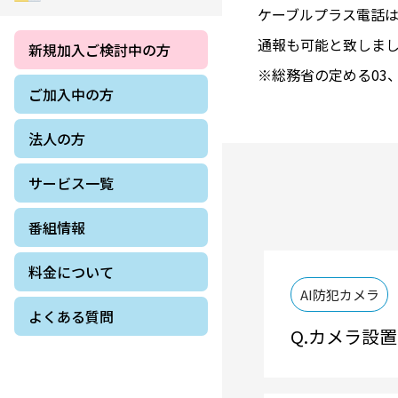
ケーブルプラス電話は
通報も可能と致しま
新規加入ご検討中の方
※総務省の定める03
ご加入中の方
法人の方
サービス一覧
番組情報
料金について
AI防犯カメラ
よくある質問
カメラ設置