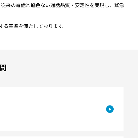
す。従来の電話と遜色ない通話品質・安定性を実現し、緊急
供する基準を満たしております。
問