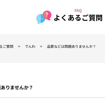
よくあるご質問
>
>
るご質問
でんわ
品質などは問題ありませんか？
題ありませんか？