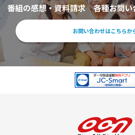
番組の感想・資料請求
各種お問い
お問い合わせはこちらか