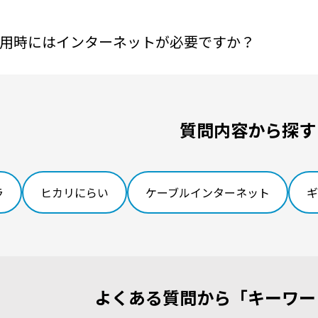
用時にはインターネットが必要ですか？
質問内容から探す
ラ
ヒカリにらい
ケーブルインターネット
ギ
よくある質問から「キーワー