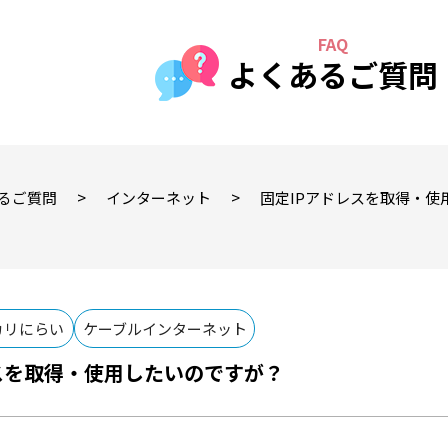
よくあるご質問
>
>
るご質問
インターネット
固定IPアドレスを取得・使
カリにらい
ケーブルインターネット
スを取得・使用したいのですが？