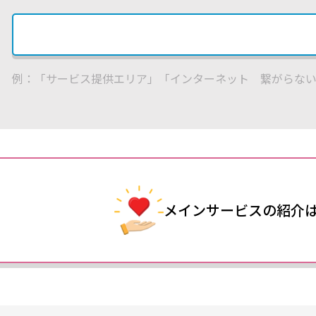
例：「サービス提供エリア」「インターネット 繋がらな
メインサービスの
紹介