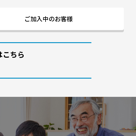
ご加入中のお客様
はこちら