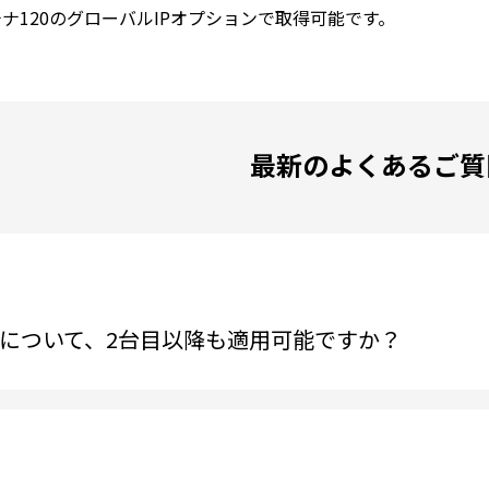
ナ120のグローバルIPオプションで取得可能です。
最新のよくあるご質
について、2台目以降も適用可能ですか？