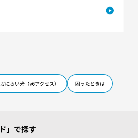
ガにらい光（v6アクセス）
困ったときは
ド」で探す