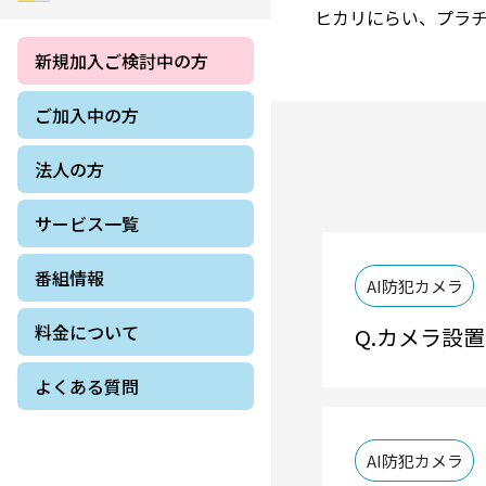
ヒカリにらい、プラチ
新規加入ご検討中の方
ご加入中の方
法人の方
サービス一覧
番組情報
AI防犯カメラ
料金について
カメラ設置
よくある質問
AI防犯カメラ