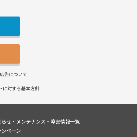
広告に
ついて
トに
対する基本方針
知らせ・メンテナンス・障害情報一覧
ャンペーン