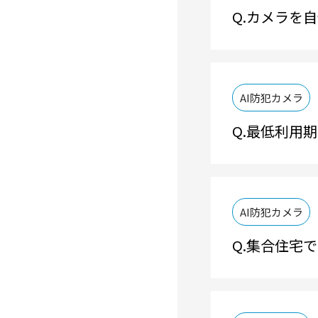
カメラを自
AI防犯カメラ
最低利用期
AI防犯カメラ
集合住宅で