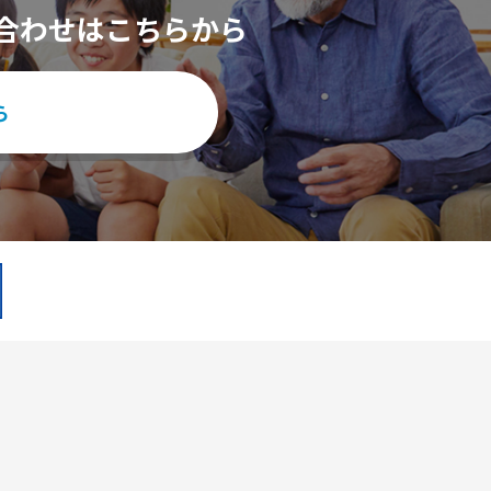
合わせはこちらから
ら