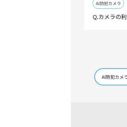
AI防犯カメラ
カメラの利
AI防犯カメ