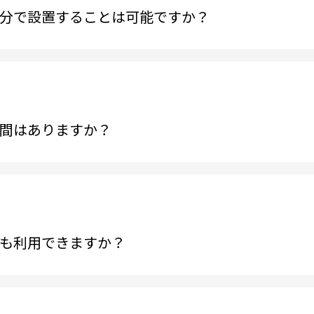
分で設置することは可能ですか？
間はありますか？
も利用できますか？