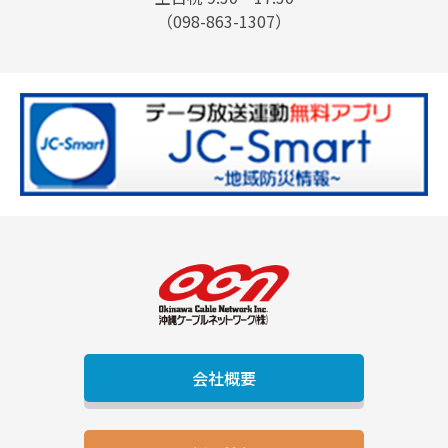
（098-863-1307）
会社概要