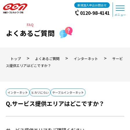
新規加入申込お問合せ
0120-98-4141
メニュー
よくあるご質問
>
>
>
トップ
よくあるご質問
インターネット
サービ
ス提供エリアはどこですか？
インターネット
ヒカリにらい
ケーブルインターネット
サービス提供エリアはどこですか？