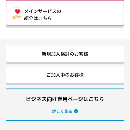
メインサービスの
紹介はこちら
新規加入検討のお客様
ご加入中のお客様
ビジネス向け専用ページはこちら
詳しく見る