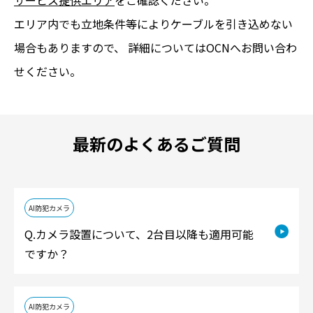
サービス提供エリア
をご確認ください。
エリア内でも立地条件等によりケーブルを引き込めない
場合もありますので、 詳細についてはOCNへお問い合わ
せください。
最新のよくあるご質問
AI防犯カメラ
カメラ設置について、2台目以降も適用可能
ですか？
AI防犯カメラ