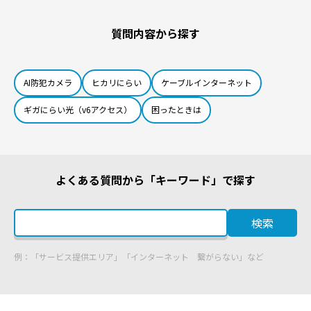
質問内容から探す
AI防犯カメラ
ヒカリにらい
ケーブルインターネット
ギガにらい光（v6アクセス）
困ったときは
よくある質問から「キーワード」で探す
検索
例：「サービス提供エリア」「インターネット 繋がらない」など