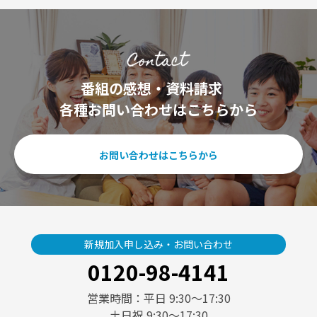
番組の感想・資料請求
各種お問い合わせはこちらから
お問い合わせはこちらから
新規加入申し込み・お問い合わせ
0120-98-4141
営業時間：平日 9:30〜17:30
土日祝 9:30〜17:30