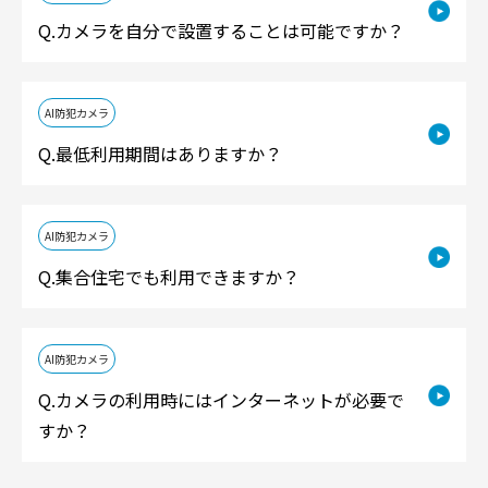
カメラを自分で設置することは可能ですか？
AI防犯カメラ
最低利用期間はありますか？
AI防犯カメラ
集合住宅でも利用できますか？
AI防犯カメラ
カメラの利用時にはインターネットが必要で
すか？