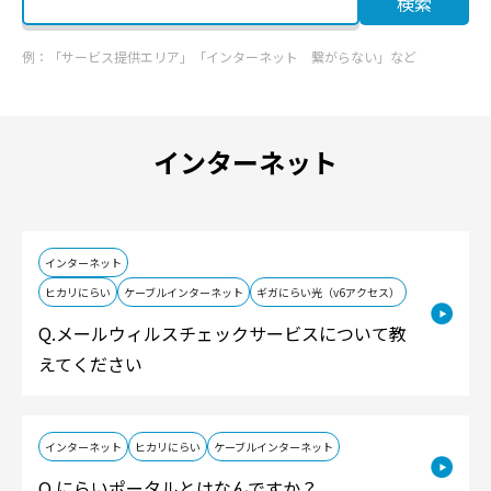
検索
例：「サービス提供エリア」「インターネット 繋がらない」など
インターネット
インターネット
ヒカリにらい
ケーブルインターネット
ギガにらい光（v6アクセス）
メールウィルスチェックサービスについて教
えてください
インターネット
ヒカリにらい
ケーブルインターネット
にらいポータルとはなんですか？