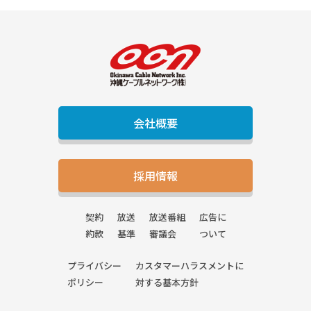
会社概要
採用情報
契約
放送
放送番組
広告に
約款
基準
審議会
ついて
プライバシー
カスタマーハラスメントに
ポリシー
対する基本方針