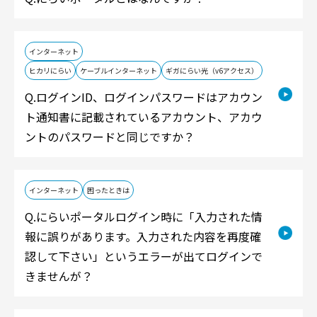
インターネット
ヒカリにらい
ケーブルインターネット
ギガにらい光（v6アクセス）
ログインID、ログインパスワードはアカウン
ト通知書に記載されているアカウント、アカウ
ントのパスワードと同じですか？
インターネット
困ったときは
にらいポータルログイン時に「入力された情
報に誤りがあります。入力された内容を再度確
認して下さい」というエラーが出てログインで
きませんが？