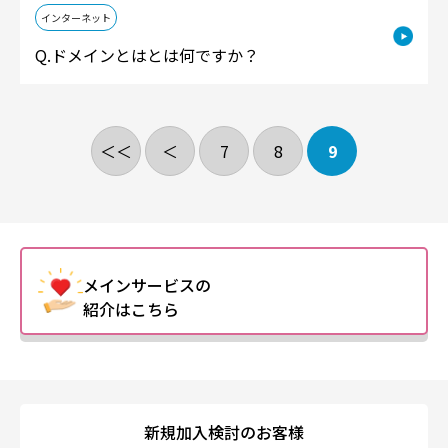
インターネット
ドメインとはとは何ですか？
＜＜
＜
7
8
9
メインサービスの
紹介はこちら
新規加入検討のお客様