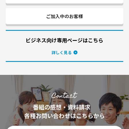
ご加入中のお客様
ビジネス向け専用ページはこちら
詳しく見る
番組の感想・資料請求
各種お問い合わせはこちらから