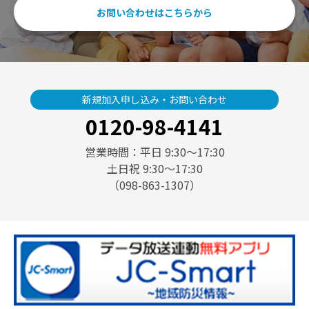
お問い合わせはこちらから
新規加入申し込み・お問い合わせ
0120-98-4141
営業時間：平日 9:30〜17:30
土日祝 9:30〜17:30
（098-863-1307）