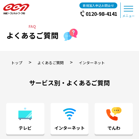
新規加入申込お問合せ
0120-98-4141
メニュー
よくあるご質問
>
>
トップ
よくあるご質問
インターネット
サービス別・よくあるご質問
テレビ
インターネット
でんわ