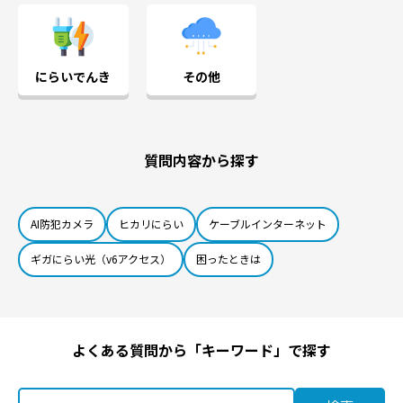
にらいでんき
その他
質問内容から探す
AI防犯カメラ
ヒカリにらい
ケーブルインターネット
ギガにらい光（v6アクセス）
困ったときは
よくある質問から「キーワード」で探す