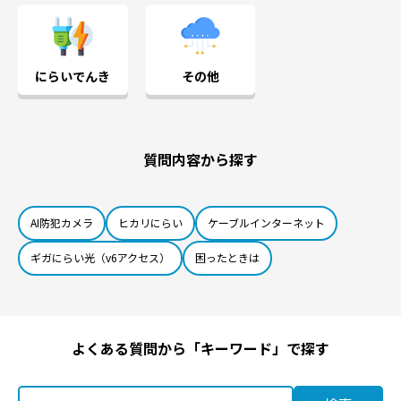
にらいでんき
その他
質問内容から探す
AI防犯カメラ
ヒカリにらい
ケーブルインターネット
ギガにらい光（v6アクセス）
困ったときは
よくある質問から「キーワード」で探す