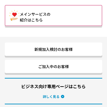
メインサービスの
紹介はこちら
新規加入検討のお客様
ご加入中のお客様
ビジネス向け専用ページはこちら
詳しく見る