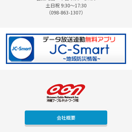
土日祝 9:30〜17:30
（098-863-1307）
会社概要