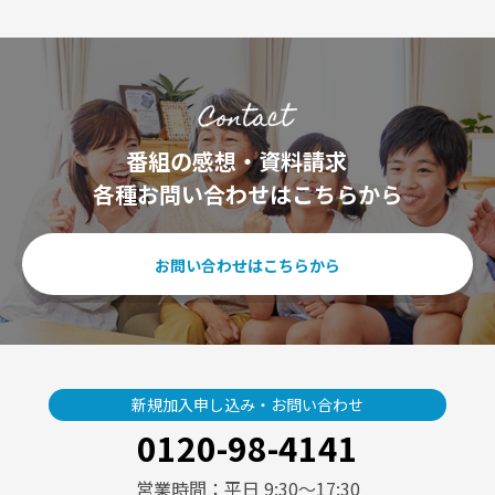
番組の感想・資料請求
各種お問い合わせはこちらから
お問い合わせはこちらから
新規加入申し込み・お問い合わせ
0120-98-4141
営業時間：平日 9:30〜17:30