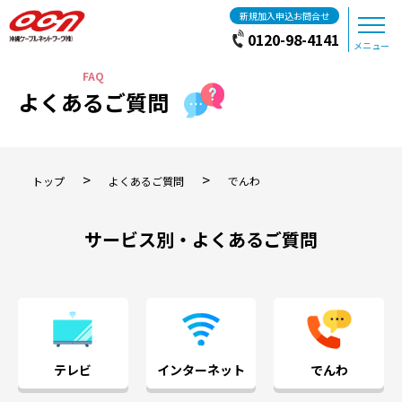
新規加入申込お問合せ
0120-98-4141
メニュー
よくあるご質問
>
>
トップ
よくあるご質問
でんわ
サービス別・よくあるご質問
テレビ
インターネット
でんわ