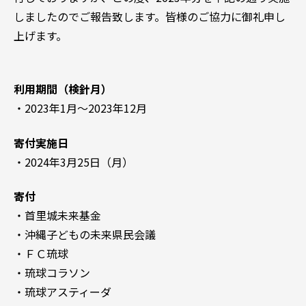
しましたのでご報告致します。皆様のご協力に御礼申し
上げます。
利用期間（検針月）
・2023年1月～2023年12月
寄付実施日
・2024年3月25日（月）
寄付
・首里城未来基金
・沖縄子どもの未来県民会議
・ＦＣ琉球
・琉球コラソン
・琉球アスティーダ