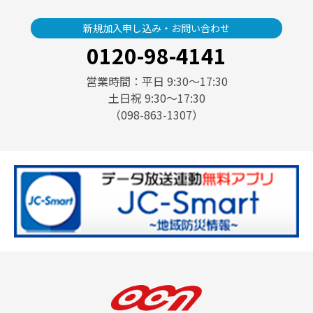
新規加入申し込み・お問い合わせ
0120-98-4141
営業時間：平日 9:30〜17:30
土日祝 9:30〜17:30
（098-863-1307）