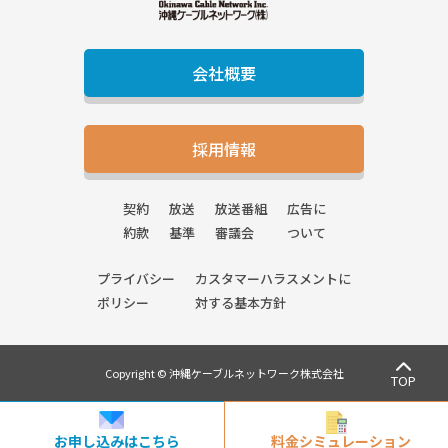
会社概要
採用情報
契約
放送
放送番組
広告に
約款
基準
審議会
ついて
プライバシー
カスタマーハラスメントに
ポリシー
対する基本方針
Copyright © 沖縄ケーブルネットワーク株式会社
TOP
お申し込みはこちら
料金シミュレーション