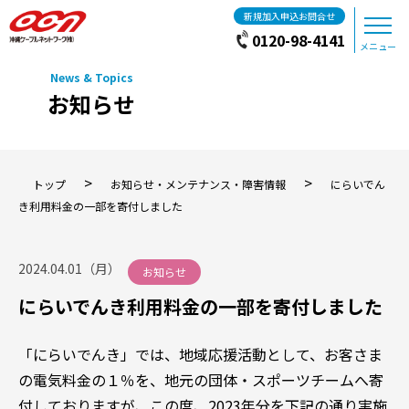
新規加入申込お問合せ
0120-98-4141
メニュー
お知らせ
>
>
トップ
お知らせ・メンテナンス・障害情報
にらいでん
き利用料金の一部を寄付しました
2024.04.01（月）
お知らせ
にらいでんき利用料金の一部を寄付しました
「にらいでんき」では、地域応援活動として、お客さま
の電気料金の１％を、地元の団体・スポーツチームへ寄
付しておりますが、この度、2023年分を下記の通り実施