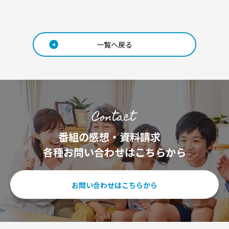
一覧へ戻る
番組の感想・資料請求
各種お問い合わせはこちらから
お問い合わせはこちらから