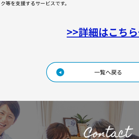
ック等を支援するサービスです。
>>詳細はこちら
一覧へ戻る