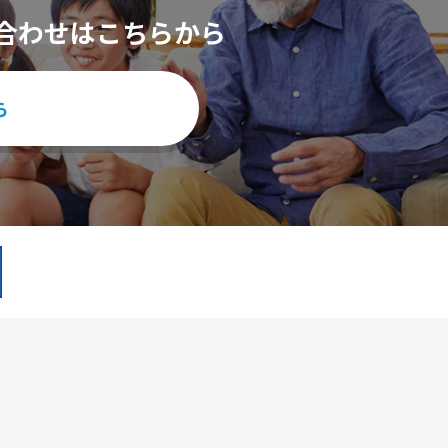
合わせはこちらから
ら