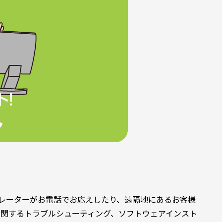
レーターがお電話でお応えしたり、遠隔地にあるお客様
関するトラブルシューティング、ソフトウェアインスト