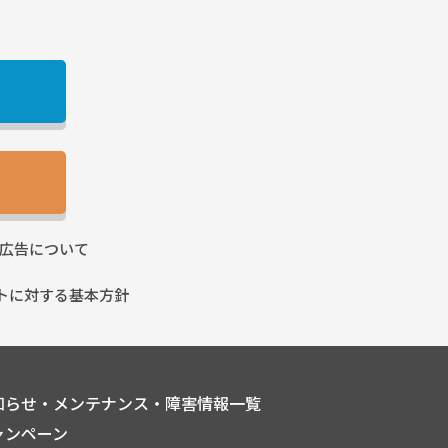
広告に
ついて
トに
対する基本方針
知らせ・メンテナンス・障害情報一覧
ャンペーン