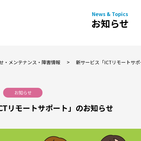
お知らせ
>
せ・メンテナンス・障害情報
新サービス「ICTリモートサ
お知らせ
CTリモートサポート」のお知らせ