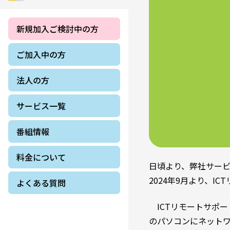
新規加入ご検討中の方
ご加入中の方
法人の方
サービス一覧
番組情報
料金について
日頃より、弊社サー
2024年9月より、I
よくある質問
ICTリモートサポ
のパソコンにネット