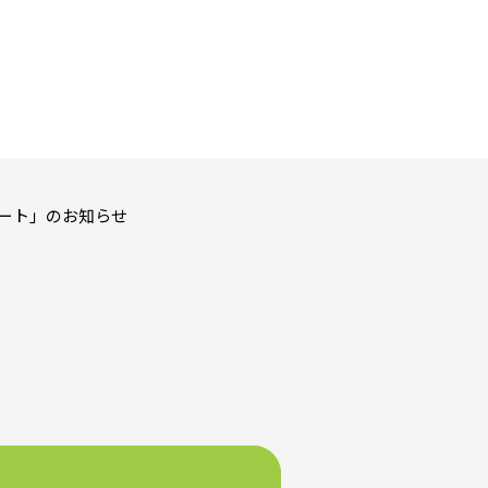
ポート」のお知らせ