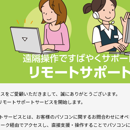
ビスをご愛顧いただきまして、誠にありがとうございます。
CTリモートサポートサービスを開始します。
ートサービスとは、お客様のパソコンに関するお問合わせにオペ
ワーク経由でアクセスし、直接支援・操作することでパソコンに