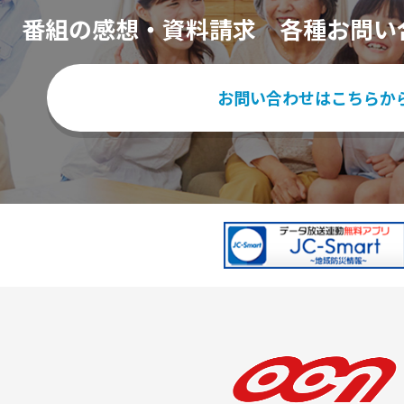
番組の感想・資料請求
各種お問い
お問い合わせはこちらか