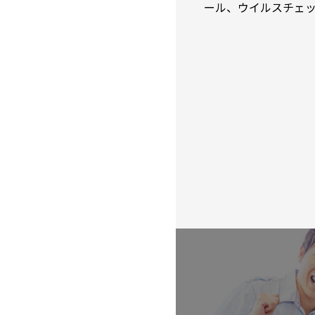
ール、ウイルスチェ