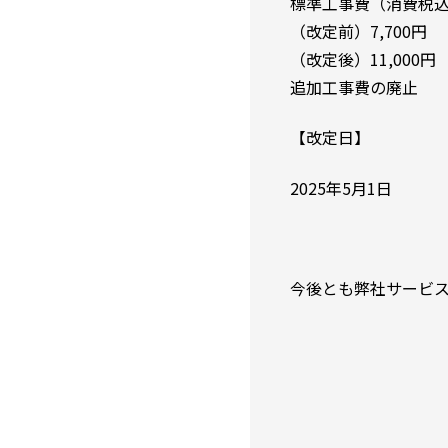
標準工事費（消費税
（改定前）7,700円
（改定後）11,000円
追加工事費の廃止
【改定日】
2025年5月1日
今後とも弊社サービ