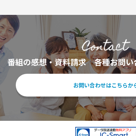
番組の感想・資料請求
各種お問い
お問い合わせはこちらか