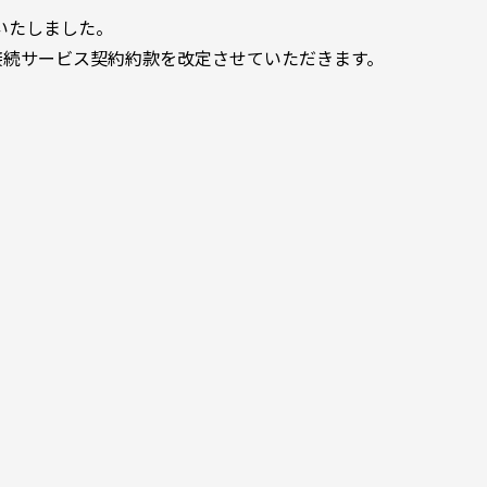
といたしました。
接続サービス契約約款を改定させていただきます。