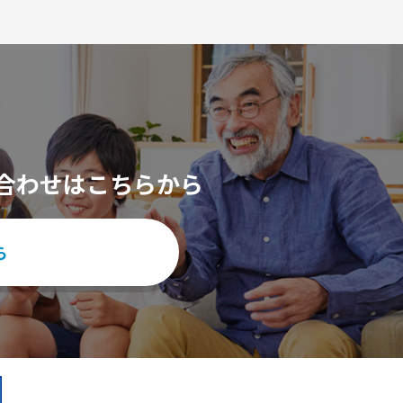
合わせはこちらから
ら