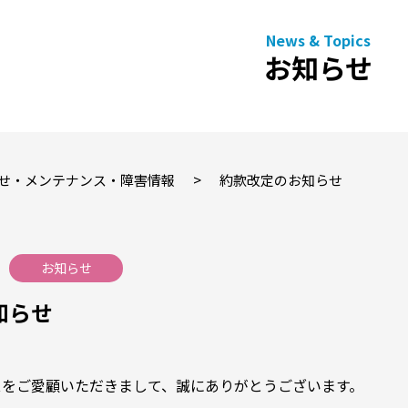
お知らせ
>
せ・メンテナンス・障害情報
約款改定のお知らせ
お知らせ
知らせ
スをご愛顧いただきまして、誠にありがとうございます。