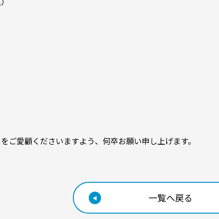
込）
スをご愛顧くださいますよう、何卒お願い申し上げます。
一覧へ戻る