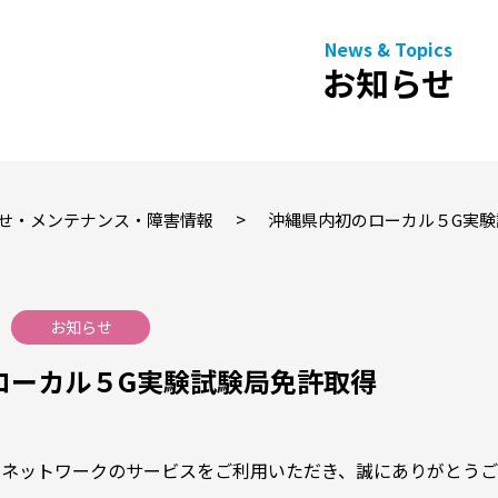
お知らせ
>
せ・メンテナンス・障害情報
沖縄県内初のローカル５G実験
お知らせ
ローカル５G実験試験局免許取得
ルネットワークのサービスをご利用いただき、誠にありがとうご