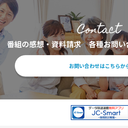
番組の感想・資料請求
各種お問い
お問い合わせはこちらか