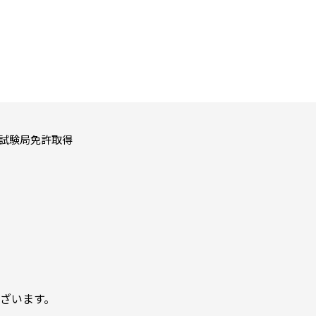
試験局免許取得
ざいます。