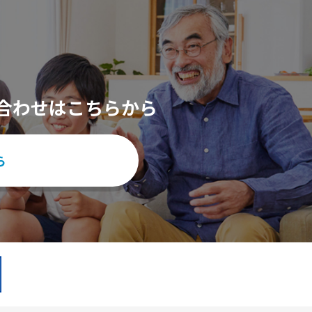
合わせはこちらから
ら