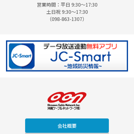
営業時間：平日 9:30〜17:30
土日祝 9:30〜17:30
（098-863-1307）
会社概要