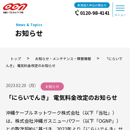
新規加入申込お問合せ
0120-98-4141
メニュー
お知らせ
>
>
トップ
お知らせ・メンテナンス・障害情報
「にらいで
んき」 電気料金改定のお知らせ
2023.02.20（月）
お知らせ
「にらいでんき」 電気料金改定のお知らせ
沖縄ケーブルネットワーク株式会社（以下「当社」）
は、株式会社沖縄ガスニューパワー（以下「OGNP」）
との取次契約に基づき、2022年より「にらいでんき」サ