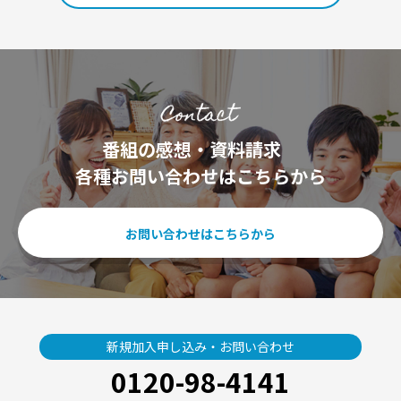
番組の感想・資料請求
各種お問い合わせはこちらから
お問い合わせはこちらから
新規加入申し込み・お問い合わせ
0120-98-4141