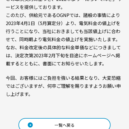
ービスを提供しております。
このたび、供給元であるOGNPでは、諸般の事情により
2023年4月1日（5月算定分）より、電気料金の値上げを
行うことになり、当社におきましても当該値上げに合わ
せて、同時期より電気料金の値上げを実施いたします。
なお、料金改定後の具体的な料金単価などにつきまして
は、決定次第2023年2月下旬を目途にホームページへ掲
載するとともに、書面にてお知らせいたします。
今回、お客様にはご負担を強いる結果となり、大変恐縮
ではございますが、何卒ご理解を賜りますようお願い申
し上げます。
一覧へ戻る