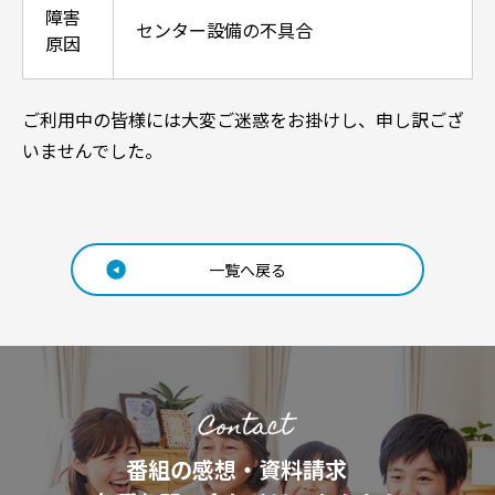
障害
センター設備の不具合
原因
ご利用中の皆様には大変ご迷惑をお掛けし、申し訳ござ
いませんでした。
一覧へ戻る
番組の感想・資料請求