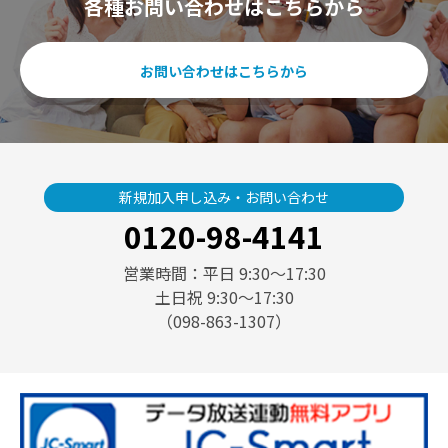
各種お問い合わせはこちらから
お問い合わせはこちらから
新規加入申し込み・お問い合わせ
0120-98-4141
営業時間：平日 9:30〜17:30
土日祝 9:30〜17:30
（098-863-1307）