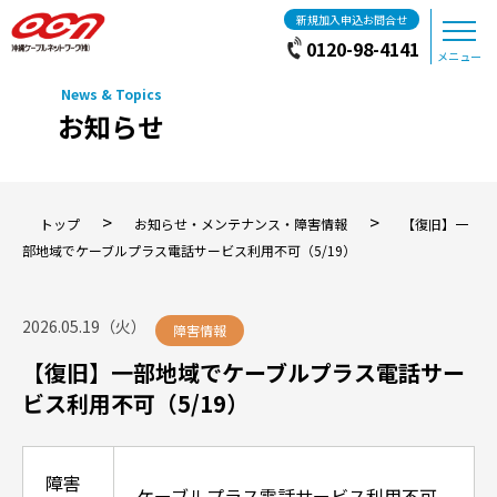
新規加入申込お問合せ
0120-98-4141
メニュー
お知らせ
>
>
トップ
お知らせ・メンテナンス・障害情報
【復旧】一
部地域でケーブルプラス電話サービス利用不可（5/19）
2026.05.19（火）
障害情報
【復旧】一部地域でケーブルプラス電話サー
ビス利用不可（5/19）
障害
ケーブルプラス電話サービス利用不可