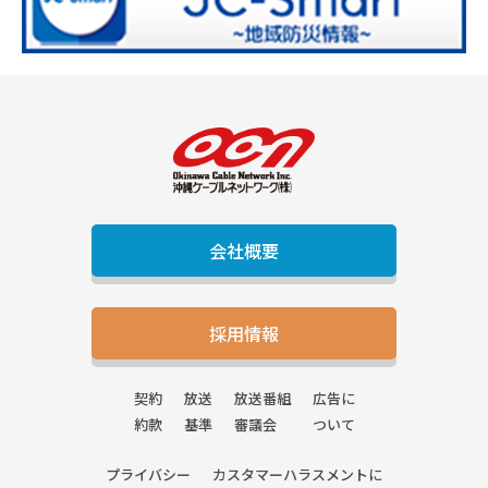
会社概要
採用情報
契約
放送
放送番組
広告に
約款
基準
審議会
ついて
プライバシー
カスタマーハラスメントに