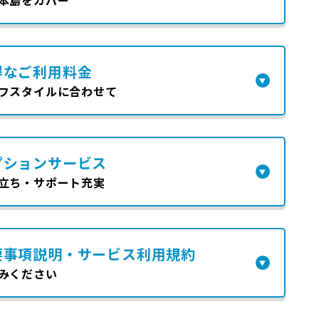
得なご利用料金
フスタイルに合わせて
プションサービス
立ち・サポート充実
要事項説明・サービス利用規約
みください