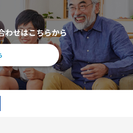
合わせはこちらから
ら