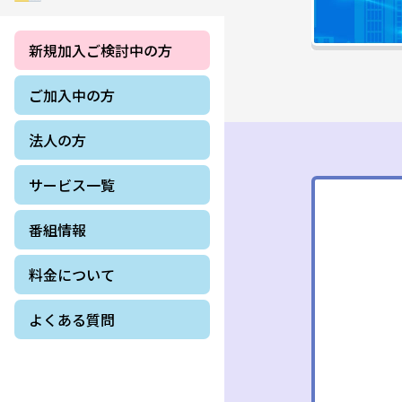
新規加入ご検討中の方
ご加入中の方
法人の方
サービス一覧
番組情報
料金について
よくある質問