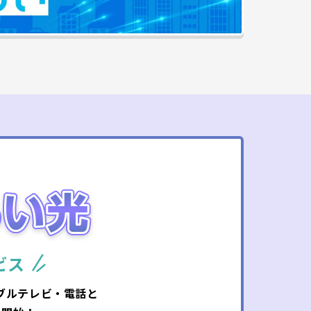
ビス
ブルテレビ・電話と