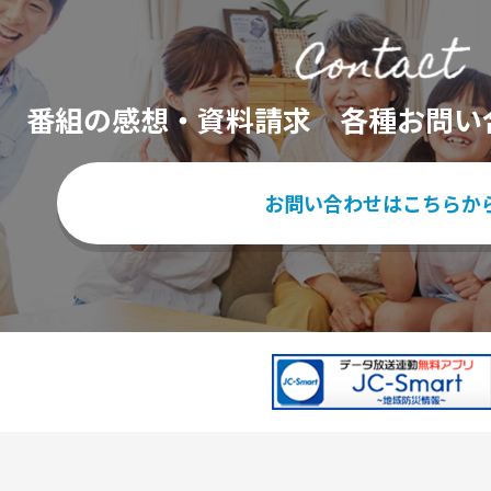
番組の感想・資料請求
各種お問い
お問い合わせはこちらか