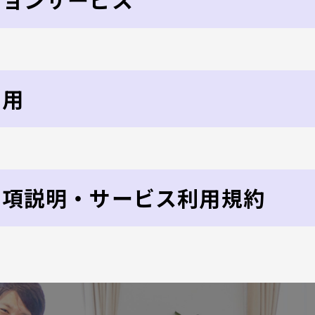
費用
事項説明・サービス利用規約