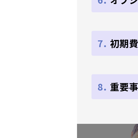
7.
初期
8.
重要