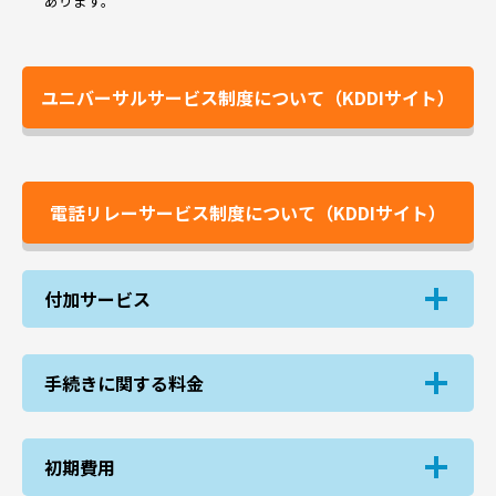
あります。
ユニバーサルサービス制度について（KDDIサイト）
電話リレーサービス制度について（KDDIサイト）
付加サービス
手続きに関する料金
初期費用