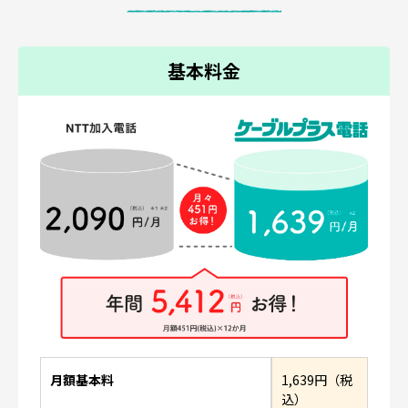
基本料金
月額基本料
1,639円（税
込）