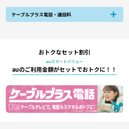
ケーブルプラス電話・通話料
おトクなセット割引
auスマートバリュー
auのご利用金額がセットでおトクに！！