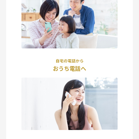
自宅の電話から
おうち電話へ