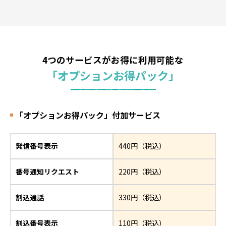
4つのサービスがお得に利用可能な
「オプションお得パック」
「オプションお得パック」付加サービス
発信番号表示
440円（税込）
番号通知リクエスト
220円（税込）
割込通話
330円（税込）
割込番号表示
110円（税込）