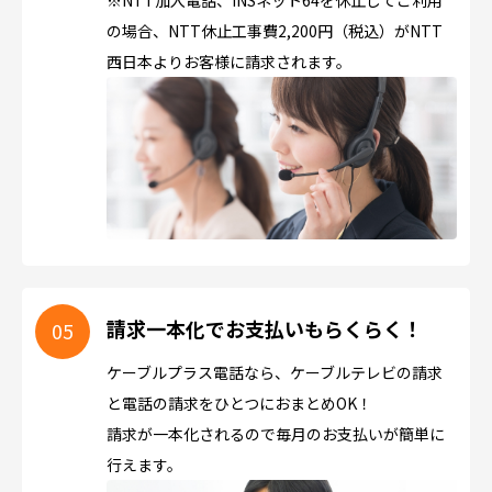
の場合、NTT休止工事費2,200円（税込）がNTT
西日本よりお客様に請求されます。
請求一本化でお支払いもらくらく！
ケーブルプラス電話なら、ケーブルテレビの請求
と電話の請求をひとつにおまとめOK！
請求が一本化されるので毎月のお支払いが簡単に
行えます。