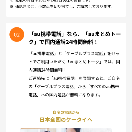
※
通話料金は、小数点を切り捨てし、ご請求しております。
「au携帯電話」なら、「auまとめトー
ク」で国内通話24時間無料！
「au携帯電話」と「ケーブルプラス電話」をセッ
トでご利用いただく「auまとめトーク」では、国
内通話24時間無料!!
ご連絡先に「au携帯電話」を登録すると、ご自宅
の「ケーブルプラス電話」から「すべてのau携帯
電話」への国内通話が無料になります。
自宅の電話から
日本全国のケータイへ