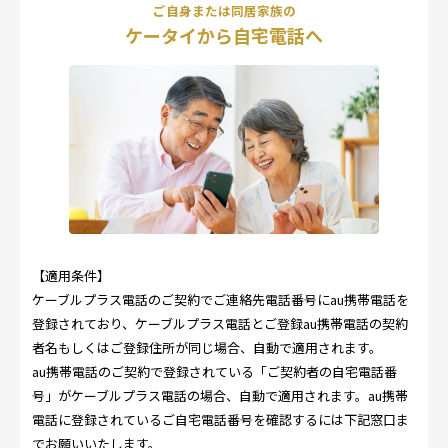
ご自身または同居家族の
ケータイから自宅電話へ
【適用条件】
ケーブルプラス電話のご契約でご連絡先電話番号にau携帯電話を
登録されており、ケーブルプラス電話とご登録au携帯電話の契約
者名もしくはご登録住所が同じ場合、自動で適用されます。
au携帯電話のご契約で登録されている「ご契約者の自宅電話番
号」がケーブルプラス電話の場合、自動で適用されます。au携帯
電話に登録されているご自宅電話番号を確認するには下記窓口ま
でお願いいたします。