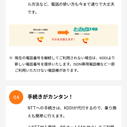
ル方法など、電話の使い方も今まで通りで大丈夫
です。
※
現在の電話番号を継続してご利用されない場合は、KDDIより
新しい電話番号を提供いたします。ISDN専用電話機など一部
ご利用いただけない電話機があります。
手続きがカンタン！
NTTへの手続きは、KDDIが代行するので、乗り換
えも簡単に行えます。
※NTT加入電話、INSネット64を休止してご利用