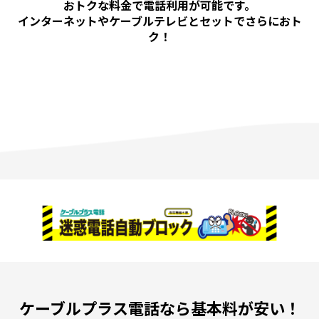
おトクな料金で電話利用が可能です。
インターネットやケーブルテレビとセットでさらにおト
ク！
ケーブルプラス電話なら基本料が安い！