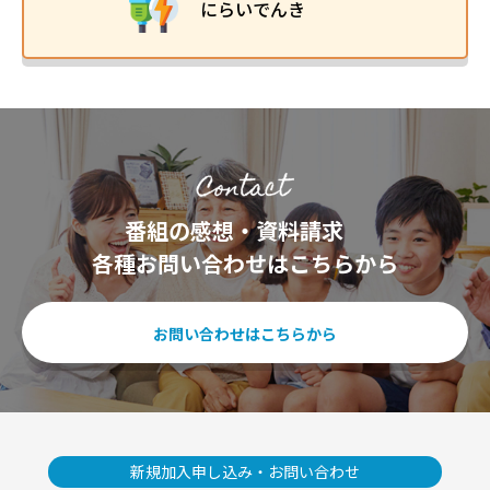
にらいでんき
番組の感想・資料請求
各種お問い合わせはこちらから
お問い合わせはこちらから
新規加入申し込み・お問い合わせ