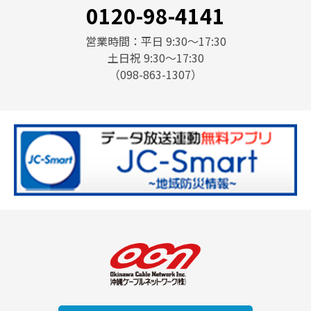
0120-98-4141
営業時間：平日 9:30〜17:30
土日祝 9:30〜17:30
（098-863-1307）