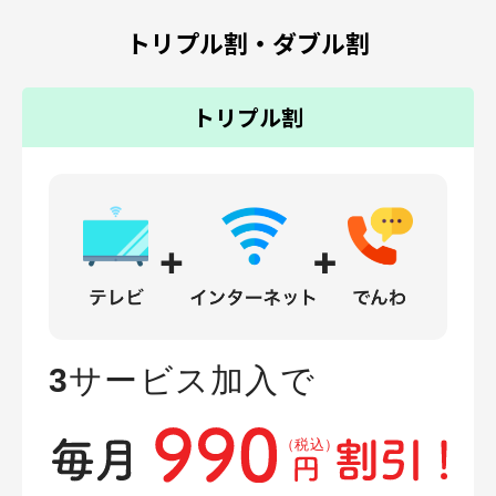
トリプル割・ダブル割
トリプル割