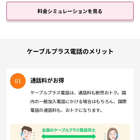
料金シミュレーションを見る
ケーブルプラス電話のメリット
通話料がお得
ケーブルプラス電話は、通話料も断然おトク。国
内の一般加入電話にかける場合はもちろん、国際
電話の通話料も、おトクになります。