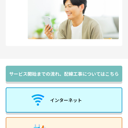
サービス開始までの流れ、
配線工事についてはこちら
インターネット