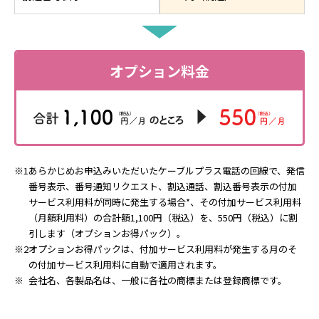
オプション料金
※1
あらかじめお申込みいただいたケーブルプラス電話の回線で、発信
番号表示、番号通知リクエスト、割込通話、割込番号表示の付加
サービス利用料が同時に発生する場合*、その付加サービス利用料
（月額利用料）の合計額1,100円（税込）を、550円（税込）に割
引します（オプションお得パック）。
※2
オプションお得パックは、付加サービス利用料が発生する月のそ
の付加サービス利用料に自動で適用されます。
※
会社名、各製品名は、一般に各社の商標または登録商標です。