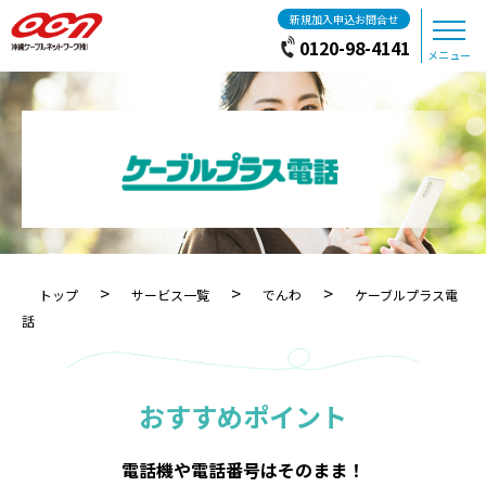
新規加入申込お問合せ
0120-98-4141
メニュー
>
>
>
トップ
サービス一覧
でんわ
ケーブルプラス電
話
おすすめポイント
電話機や電話番号はそのまま！