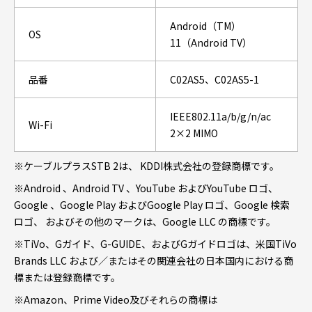
Android（TM）
OS
11（Android TV）
品番
C02AS5、C02AS5-1
IEEE802.11a/b/g/n/ac
Wi-Fi
2×2 MIMO
※ケーブルプラスSTB 2は、 KDDI株式会社の登録商標です。
※Android 、Android TV 、YouTube およびYouTube ロゴ、
Google 、Google Play およびGoogle Play ロゴ、Google 検索
ロゴ、 およびその他のマークは、Google LLC の商標です。
※TiVo、Gガイド、G-GUIDE、およびGガイドロゴは、米国TiVo
Brands LLC および／またはその関連会社の日本国内における商
標または登録商標です。
※Amazon、Prime Video及びそれらの商標は