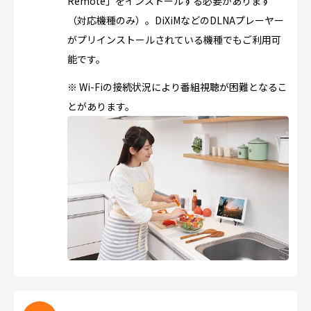
Remote」をインストールする必要があります
（対応機種のみ）。DiXiMなどのDLNAプレーヤー
がプリインストールされている機種でもご利用可
能です。
※ Wi-Fiの接続状況により番組視聴が困難となるこ
とがあります。