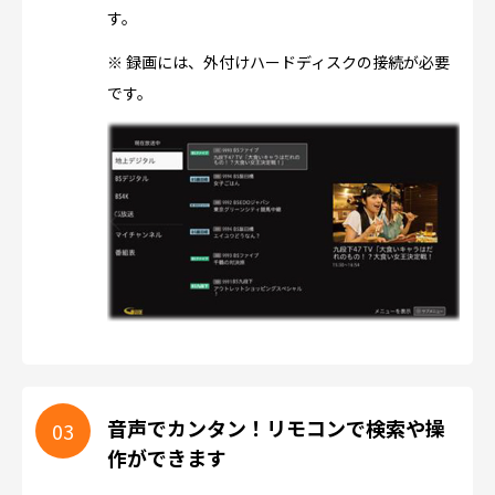
す。
※ 録画には、外付けハードディスクの接続が必要
です。
音声でカンタン！リモコンで検索や操
作ができます