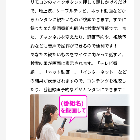
リモコンのマイクボタンを押して話しかけるだけ
で、地上波、ケーブルテレビ、ネット動画などか
らカンタンに観たいものが検索できます。すでに
録りためた録画番組も同時に検索が可能です。ま
た、チャンネルを変えたり、録画予約や、視聴予
約なども音声で操作ができるので便利です！
あなたの観たいものをマイクに向かって話すと、
検索結果が画面に表示されます。「テレビ番
組」、「ネット動画」、「インターネット」など
の結果が表示されますので、コンテンツを視聴し
たり、番組録画予約などがカンタンにできます！