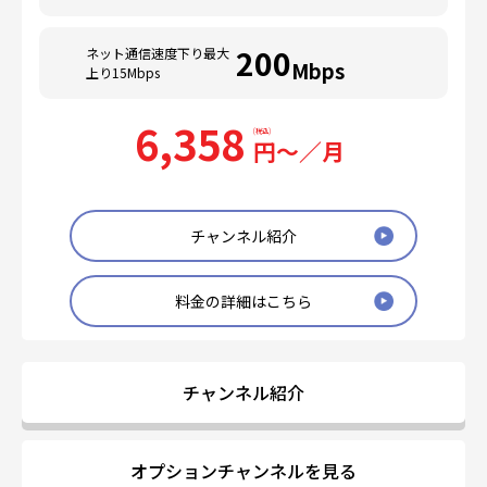
200
ネット通信速度下り最大
Mbps
上り15Mbps
6,358
円〜／月
チャンネル紹介
料金の詳細はこちら
チャンネル紹介
オプションチャンネルを見る