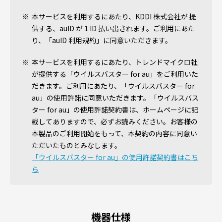
本サービスを利用するにあたり、KDDI 株式会社が 提
供する、auID が１ID 払い出されます。ご利用にあた
り、「auID 利用規約」に同意いただきます。
本サービスを利用するにあたり、トレンドマイクロ社
が提供する「ウイルスバスター for au」をご利用いた
だきます。ご利用にあたり、「ウイルスバスター for
au」の使用許諾に同意いただきます。「ウイルスバス
ター for au」の使用許諾契約書は、ホームページに記
載してありますので、必ずお読みください。お客様の
本製品のご利用開始をもって、本契約の内容に同意い
ただいたものとみなします。
「ウイルスバスター for au」の使用許諾契約書はこち
ら
機器仕様