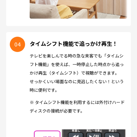
タイムシフト機能で追っかけ再生！
テレビを楽しんでる時の急な来客でも「タイムシ
フト機能」を使えば、一時停止した時点から追っ
かけ再生（タイムシフト）で視聴ができます。
せっかくいい場面なのに見逃したくない！という
時に便利です。
※ タイムシフト機能を利用するには外付けハード
ディスクの接続が必要です。