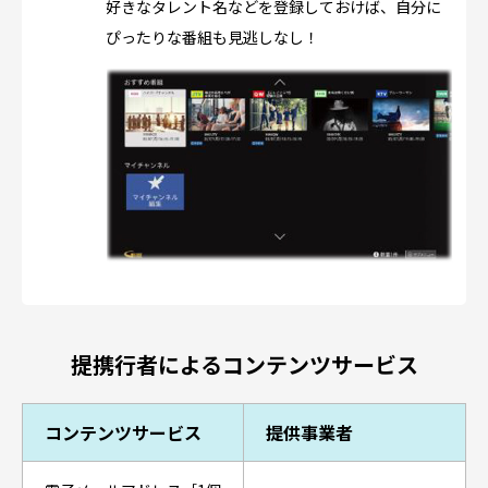
好きなタレント名などを登録しておけば、自分に
ぴったりな番組も見逃しなし！
提携行者によるコンテンツサービス
コンテンツサービス
提供事業者