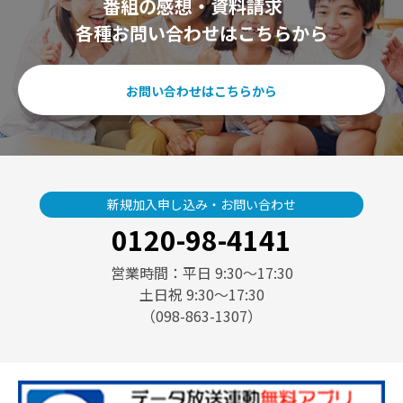
番組の感想・資料請求
各種お問い合わせはこちらから
お問い合わせはこちらから
新規加入申し込み・お問い合わせ
0120-98-4141
営業時間：平日 9:30〜17:30
土日祝 9:30〜17:30
（098-863-1307）