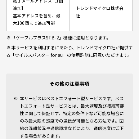
電子メールアドレス［1個
追加］
トレンドマイクロ株式会
基本アドレスを含め、最
社
大100個まで追加可能
※ 「ケーブルプラスSTB-2」機種に適用となります。
※ 本サービスを利用するにあたり、トレンドマイクロ社が提供す
る「ウイルスバスター for au」の使用許諾に同意いただきます。
その他の注意事項
本サービスはベストエフォート型サービスです。ベス
トエフォート型サービスとは、最大速度及び接続可能
性に関して保証せず、特定の条件下など可能な場合に
のみ最大限の速度での通信が可能となる方法です。回
線の混雑状況や通信環境などにより、通信速度は低下
する場合があります。