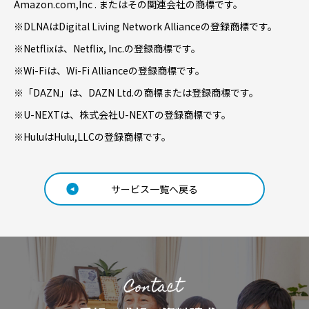
Amazon.com,Inc . またはその関連会社の商標です。
※DLNAはDigital Living Network Allianceの登録商標です。
※Netflixは、Netflix, Inc.の登録商標です。
※Wi-Fiは、Wi-Fi Allianceの登録商標です。
※「DAZN」は、DAZN Ltd.の商標または登録商標です。
※U-NEXTは、株式会社U-NEXTの登録商標です。
※HuluはHulu,LLCの登録商標です。
サービス一覧へ戻る