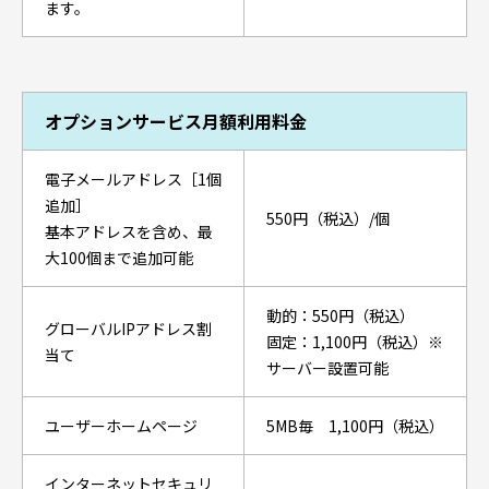
ます。
オプションサービス月額利用料金
電子メールアドレス［1個
追加］
550円（税込）/個
基本アドレスを含め、最
大100個まで追加可能
動的：550円（税込）
グローバルIPアドレス割
固定：1,100円（税込）※
当て
サーバー設置可能
ユーザーホームページ
5MB毎 1,100円（税込）
インターネットセキュリ