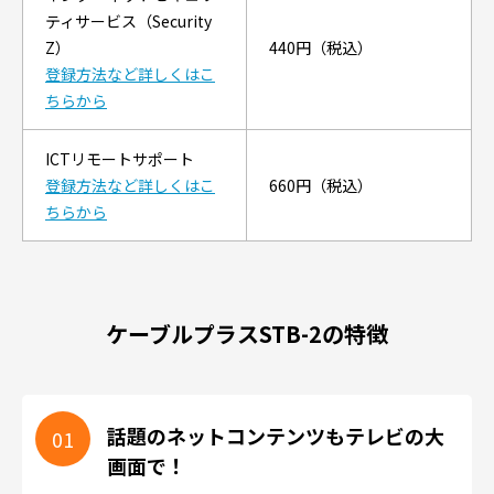
ティサービス（Security
Z）
440円（税込）
登録方法など詳しくはこ
ちらから
ICTリモートサポート
登録方法など詳しくはこ
660円（税込）
ちらから
ケーブルプラスSTB-2の特徴
話題のネットコンテンツもテレビの大
画面で！