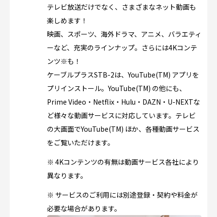
テレビ放送だけでなく、さまざまなネット動画も
楽しめます！
映画、スポーツ、海外ドラマ、アニメ、バラエティ
ーなど、充実のラインナップ。さらには4Kコンテ
ンツ※も！
ケーブルプラスSTB-2は、YouTube(TM) アプリを
プリインストール。YouTube(TM) の他にも、
Prime Video・Netflix・Hulu・DAZN・U-NEXTな
ど様々な動画サービスに対応しています。テレビ
の大画面でYouTube(TM) ほか、各種動画サービス
をご覧いただけます。
※ 4Kコンテンツの有無は動画サービス各社により
異なります。
※ サービスのご利用には別途登録・契約や料金が
必要な場合があります。