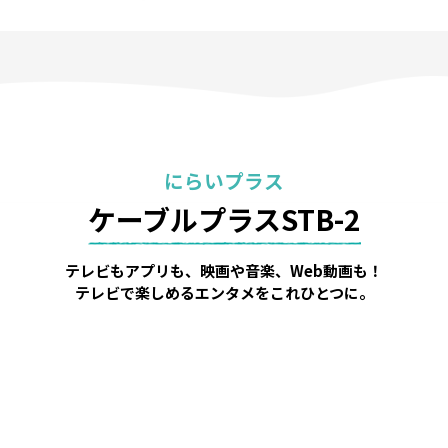
にらいプラス
ケーブルプラスSTB-2
テレビもアプリも、映画や音楽、Web動画も！
テレビで楽しめるエンタメをこれひとつに。