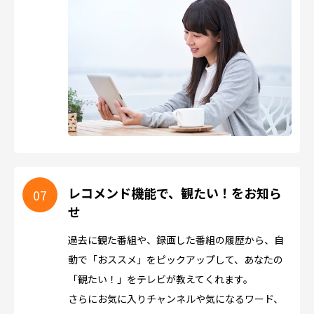
レコメンド機能で、観たい！をお知ら
せ
過去に観た番組や、録画した番組の履歴から、自
動で「おススメ」をピックアップして、あなたの
「観たい！」をテレビが教えてくれます。
さらにお気に入りチャンネルや気になるワード、