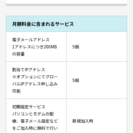
月額料金に含まれるサービス
電子メールアドレス
1アドレスにつき200MB
5個
の容量
割当てIPアドレス
※オプションにてグロー
5個
バルIPアドレス申し込み
可能
初期設定サービス
パソコンとモデムの配
線、電子メール設定など
新規加入時
をご加入時に無料で行い