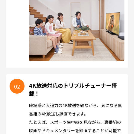
4K放送対応のトリプルチューナー搭
載！
臨場感と大迫力の4K放送を観ながら、気になる裏
番組の4K放送も録画できます。
たとえば、スポーツ生中継を見ながら、裏番組の
映画やドキュメンタリーを録画することが可能で