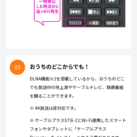
おうちのどこからでも！
DLNA機能※1を搭載しているから、おうちのどこ
でも放送中の地上波やケーブルテレビ、録画番組
を観ることができます。
※ 4K放送は非対応です。
※ ケーブルプラスSTB-2とWi-Fi連携したスマート
フォンやタブレットに「ケーブルプラス