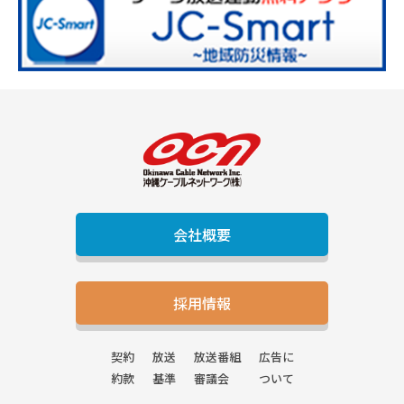
会社概要
採用情報
契約
放送
放送番組
広告に
約款
基準
審議会
ついて