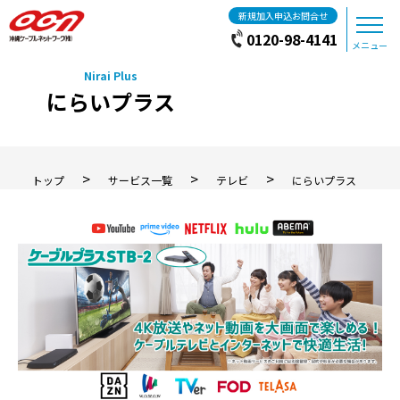
新規加入申込お問合せ
0120-98-4141
メニュー
にらいプラス
>
>
>
トップ
サービス一覧
テレビ
にらいプラス