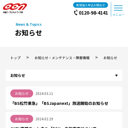
新規加入申込お問合せ
0120-98-4141
メニュー
お知らせ
>
>
トップ
お知らせ・メンテナンス・障害情報
お知らせ
お知らせ
2024.03.11
「BS松竹東急」「BSJapanext」放送開始のお知らせ
お知らせ
2024.02.29