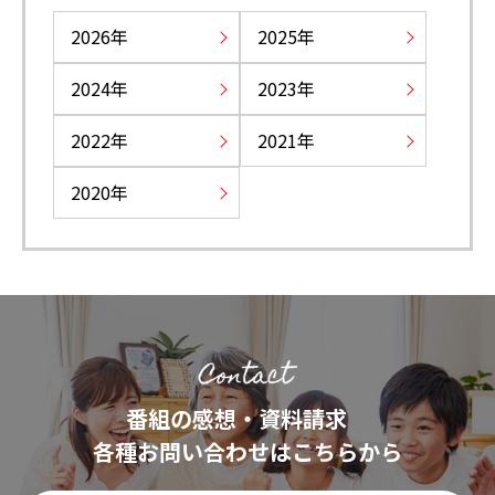
2026
2025
2024
2023
2022
2021
2020
番組の感想・資料請求
各種お問い合わせはこちらから