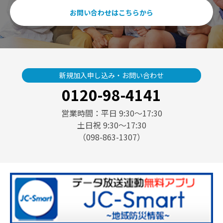
お問い合わせはこちらから
新規加入申し込み・お問い合わせ
0120-98-4141
営業時間：平日 9:30〜17:30
土日祝 9:30〜17:30
（098-863-1307）