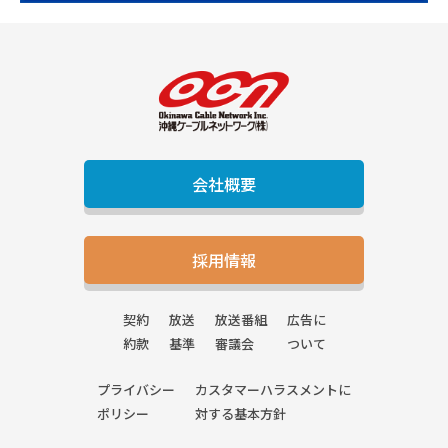
会社概要
採用情報
契約
放送
放送番組
広告に
約款
基準
審議会
ついて
プライバシー
カスタマーハラスメントに
ポリシー
対する基本方針