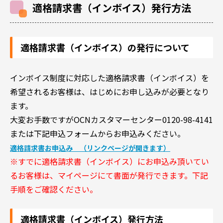
適格請求書（インボイス）発行方法
適格請求書（インボイス）の発行について
インボイス制度に対応した適格請求書（インボイス）を
希望されるお客様は、はじめにお申し込みが必要となり
ます。
大変お手数ですがOCNカスタマーセンター0120-98-4141
または下記申込フォームからお申込みください。
適格請求書お申込み （リンクページが開きます）
※すでに適格請求書（インボイス）にお申込み頂いてい
るお客様は、マイページにて書面が発行できます。下記
手順をご確認ください。
適格請求書（インボイス）発行方法