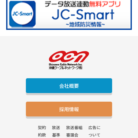
会社概要
採用情報
契約
放送
放送番組
広告に
約款
基準
審議会
ついて