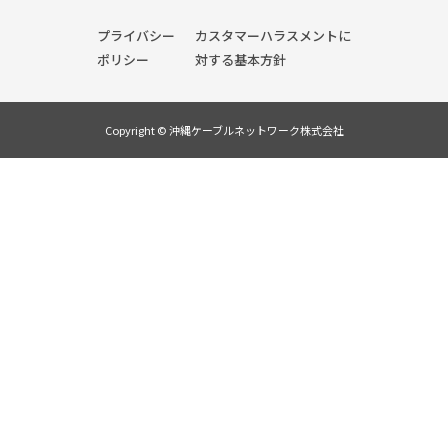
プライバシー
カスタマーハラスメントに
ポリシー
対する基本方針
Copyright © 沖縄ケーブルネットワーク株式会社