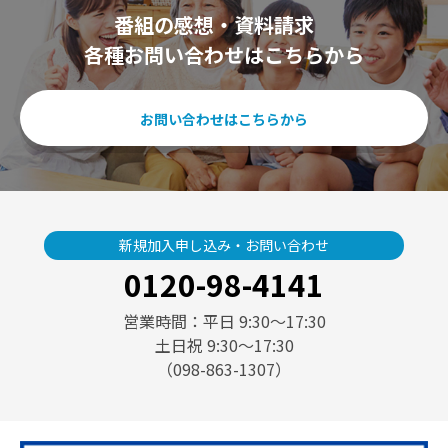
番組の感想・資料請求
各種お問い合わせはこちらから
お問い合わせはこちらから
新規加入申し込み・お問い合わせ
0120-98-4141
営業時間：平日 9:30〜17:30
土日祝 9:30〜17:30
（098-863-1307）