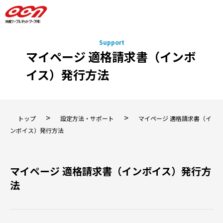
マイページ 適格請求書（インボ
イス）発行方法
>
>
トップ
設定方法・サポート
マイページ 適格請求書（イ
ンボイス）発行方法
マイページ 適格請求書（インボイス）発行方
法