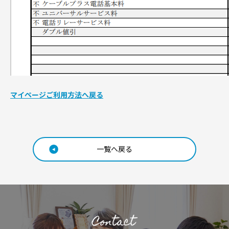
マイページご利用方法へ戻る
一覧へ戻る