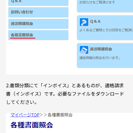
2.書類分類にて「インボイス」とあるものが、適格請求
書（インボイス）です。必要なファイルをダウンロード
してください。