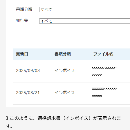
3.このように、適格請求書（インボイス）が表示されま
す。