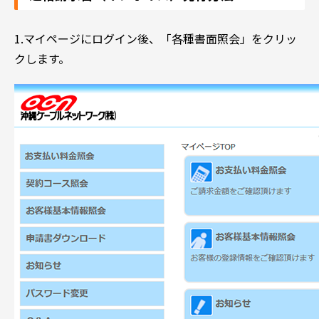
1.マイページにログイン後、「各種書面照会」をクリッ
クします。