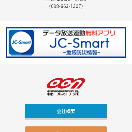
（098-863-1307）
会社概要