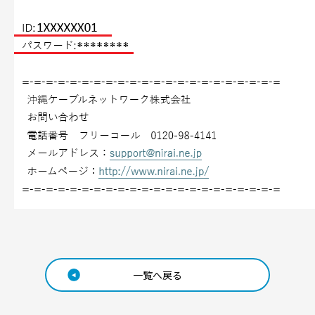
一覧へ戻る