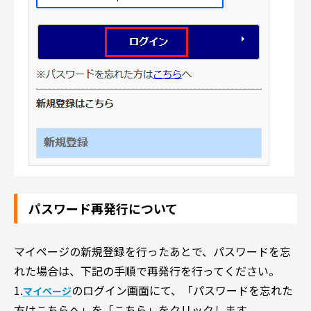
パスワード再発行について
マイページの新規登録を行ったあとで、パスワードを忘
れた場合は、下記の手順で再発行を行ってください。
1.
のログイン画面にて、「パスワードを忘れた
マイぺージ
方はこちらへ」を「こちら」をクリックします。