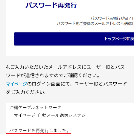
4.ご入力いただいたメールアドレスにユーザーIDとパス
ワードが送信されますのでご確認ください。
のログイン画面にて、ユーザーIDとパスワード
マイぺージ
をご入力ください。