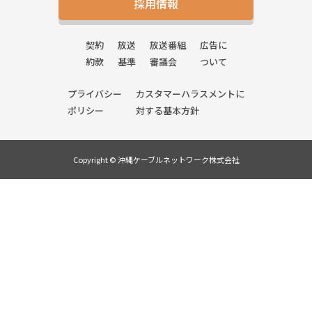
採用情報
契約
放送
放送番組
広告に
約款
基準
審議会
ついて
プライバシー
カスタマーハラスメントに
ポリシー
対する基本方針
Copyright © 沖縄ケーブルネットワーク株式会社