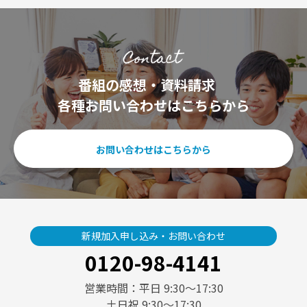
番組の感想・資料請求
各種お問い合わせはこちらから
お問い合わせはこちらから
新規加入申し込み・お問い合わせ
0120-98-4141
営業時間：平日 9:30〜17:30
土日祝 9:30〜17:30