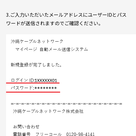
3.ご入力いただいたメールアドレスにユーザーIDとパス
ワードが送信されますのでご確認ください。