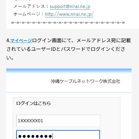
4.
ログイン画面にて、メールアドレス宛に記載
マイぺージ
されているユーザーIDとパスワードでログインくださ
い。