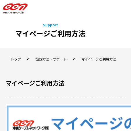
マイページご利用方法
>
>
トップ
設定方法・サポート
マイページご利用方法
マイページご利用方法