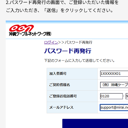
2.パスワード再発行の画面で、ご登録いただいた情報を
ご入力いただき、「送信」をクリックしてください。