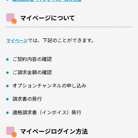
マイページについて
では、下記のことができます。
マイぺージ
ご契約内容の確認
ご請求金額の確認
オプションチャンネルの申し込み
請求書の発行
適格請求書（インボイス）発行
マイページログイン方法