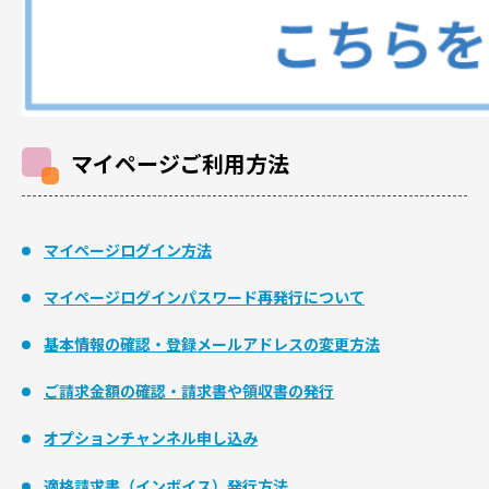
マイページご利用方法
マイページログイン方法
マイページログインパスワード再発行について
基本情報の確認・登録メールアドレスの変更方法
ご請求金額の確認・請求書や領収書の発行
オプションチャンネル申し込み
適格請求書（インボイス）発行方法