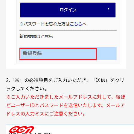
2.「※」の必須項目をご入力いただき、「送信」をクリ
ックしてください。
※ご入力いただきましたメールアドレスに対して、後ほ
どユーザーIDとパスワードを送信いたします。メールア
ドレスの入力ミスにご注意ください。