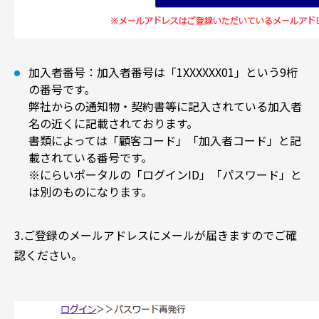
加入者番号：加入者番号は「1XXXXXX01」という9桁
の番号です。
弊社からの通知物・契約書等に記入されている加入者
名の近くに記載されております。
書類によっては「顧客コード」「加入者コード」と記
載されている番号です。
※にらいポータルの「ログインID」「パスワード」と
は別のものになります。
3.ご登録のメールアドレスにメールが届きますのでご確
認ください。