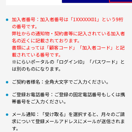
加入者番号：加入者番号は「1XXXXXX01」という9桁
の番号です。
弊社からの通知物・契約書等に記入されている加入者
名の近くに記載されております。
書類によっては「顧客コード」「加入者コード」と記
載されている番号です。
※にらいポータルの「ログインID」「パスワード」と
は別のものになります。
ご契約者様名：全角大文字でご入力ください。
ご登録お電話番号：ご登録の固定電話番号もしくは携
帯番号をご入力ください。
メール通知：「受け取る」を選択すると、月々のご請
求について登録メールアドレスにメールが送信されま
す。