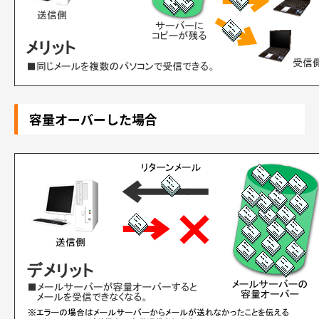
容量オーバーした場合