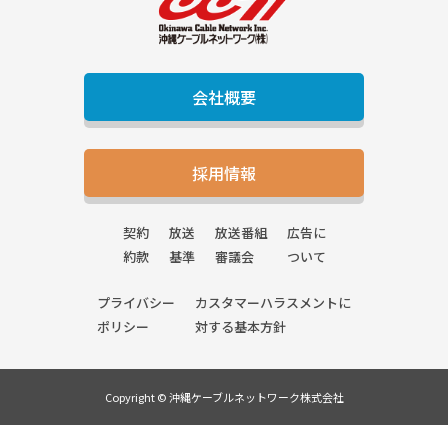
会社概要
採用情報
契約
放送
放送番組
広告に
約款
基準
審議会
ついて
プライバシー
カスタマーハラスメントに
ポリシー
対する基本方針
Copyright © 沖縄ケーブルネットワーク株式会社