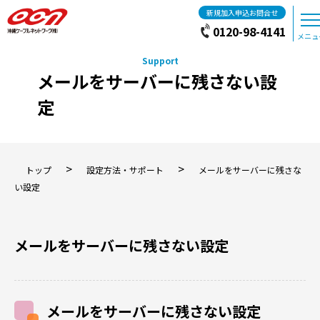
新規加入申込お問合せ
0120-98-4141
メニュ
メールをサーバーに残さない設
定
>
>
トップ
設定方法・サポート
メールをサーバーに残さな
い設定
メールをサーバーに残さない設定
メールをサーバーに残さない設定