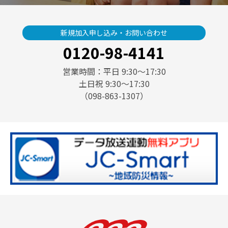
新規加入申し込み・お問い合わせ
0120-98-4141
営業時間：平日 9:30〜17:30
土日祝 9:30〜17:30
（098-863-1307）