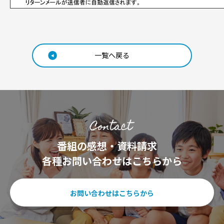
一覧へ戻る
番組の感想・資料請求
各種お問い合わせはこちらから
お問い合わせはこちらから