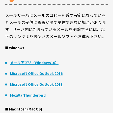
メールサーバにメールのコピーを残す設定になっている
とメールの受信に影響が出て受信できない場合がありま
す。サーバ内にたまっているメールを削除するには、以
下のリンクよりお使いのメールソフトへお進み下さい。
■ Windows
メールアプリ（Windows10）
Microsoft Office Outlook 2016
Microsoft Office Outlook 2013
Mozilla Thunderbird
■ Macintosh (Mac OS)