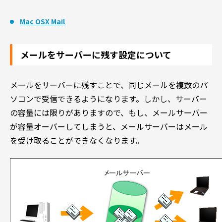
Mac OSX Mail
メールをサーバーに残す設定について
メールをサーバーに残すことで、同じメールを複数のパ
ソコンで受信できるようになります。しかし、サーバー
の容量には限りがありますので、もし、メールサーバー
が容量オーバーしてしまうと、メールサーバーはメール
を受け取ることができなくなります。